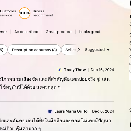
Customer
Buyers
100%
service
recommend
omer
As described
Great product
Looks great
Suggested
5)
Description accuracy (3)
Seller service (2)
Sizing & Fit (1)
Tracy Thew
Dec 16, 2024
ีภาพสวย เสียงชัด และที่สำคัญคือแตกบ่อยจริง ๆ! เล่น
้ทรูมันนี่ได้ด้วย สะดวกสุด ๆ
Laura Maria Grillo
Dec 6, 2024
ภัยและมั่นคง เล่นได้ทั้งในมือถือและคอม ไม่เคยมีปัญหา
ม่ด้วย คุ้มค่ามาก ๆ