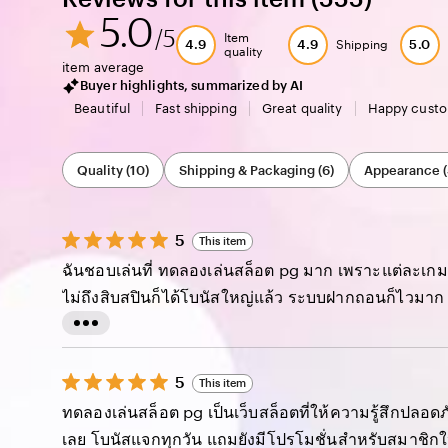
5.0
/5
Item
4.9
4.9
5.0
Shipping
quality
item average
Buyer highlights, summarized by AI
Beautiful
Fast shipping
Great quality
Happy cust
Filter
Quality (10)
Shipping & Packaging (6)
Appearance (
by
category
5
5
This item
out
ฉันชอบเล่นที่ ทดลองเล่นสล็อต pg มาก เพราะแต่ละเกมม
of
5
ไม่ถึงสิบสปินก็ได้โบนัสใหญ่แล้ว ระบบฝากถอนก็ไวมาก ใช
stars
L
i
5
5
This item
s
out
ทดลองเล่นสล็อต pg เป็นเว็บสล็อตที่ให้ความรู้สึกปลอด
of
t
5
เลย โบนัสแจกทุกวัน แถมยังมีโปรโมชั่นสำหรับสมาชิกให
i
stars