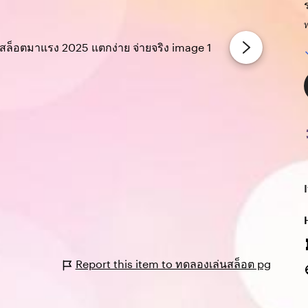
Report this item to ทดลองเล่นสล็อต pg