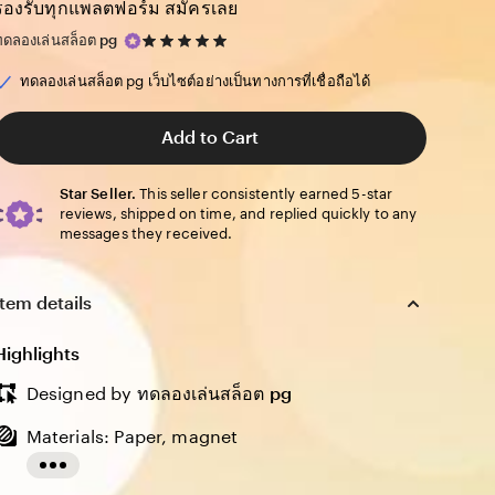
รองรับทุกแพลตฟอร์ม สมัครเลย
5
ทดลองเล่นสล็อต pg
out
of
ทดลองเล่นสล็อต pg เว็บไซต์อย่างเป็นทางการที่เชื่อถือได้
5
stars
Add to Cart
Star Seller.
This seller consistently earned 5-star
reviews, shipped on time, and replied quickly to any
messages they received.
Item details
Highlights
Designed by
ทดลองเล่นสล็อต pg
Materials: Paper, magnet
Read