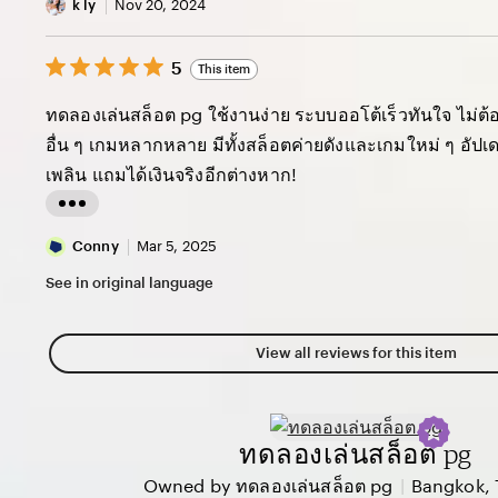
a
v
i
k ly
Nov 20, 2024
c
i
s
y
e
5
t
5
This item
out
T
w
i
of
ทดลองเล่นสล็อต pg ใช้งานง่าย ระบบออโต้เร็วทันใจ ไม่ต
5
h
b
n
stars
อื่น ๆ เกมหลากหลาย มีทั้งสล็อตค่ายดังและเกมใหม่ ๆ อัป
e
y
g
เพลิน แถมได้เงินจริงอีกต่างหาก!
w
L
r
a
e
L
u
v
i
Conny
Mar 5, 2025
r
i
s
See in original language
a
e
t
M
w
i
View all reviews for this item
a
b
n
r
y
g
i
k
r
ทดลองเล่นสล็อต pg
a
l
e
G
y
Owned by ทดลองเล่นสล็อต pg
|
Bangkok, 
v