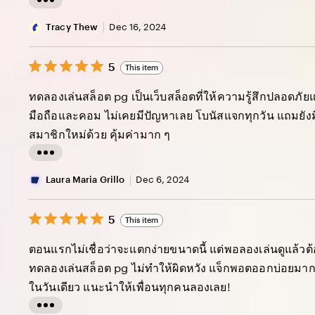
L
i
Tracy Thew
Dec 16, 2024
s
5
t
5
This item
out
i
of
ทดลองเล่นสล็อต pg เป็นเว็บสล็อตที่ให้ความรู้สึกปลอดภัยแล
5
n
stars
มือถือและคอม ไม่เคยมีปัญหาเลย โบนัสแจกทุกวัน แถมยัง
g
สมาชิกใหม่ด้วย คุ้มค่ามาก ๆ
r
e
L
v
i
Laura Maria Grillo
Dec 6, 2024
i
s
e
5
t
5
This item
out
w
i
of
ตอนแรกไม่เชื่อว่าจะแตกง่ายขนาดนี้ แต่พอลองเล่นดูแล้วต
5
b
n
stars
ทดลองเล่นสล็อต pg ไม่ทำให้ผิดหวัง แจ็กพอตออกบ่อยมาก 
y
g
ในวันเดียว แนะนำให้เพื่อนทุกคนลองเลย!
T
r
r
e
L