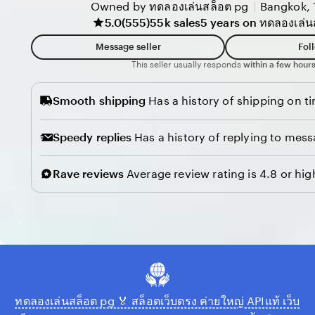
G
y
Owned by ทดลองเล่นสล็อต pg
|
Bangkok, 
v
5.0
(555)
55k sales
5 years on ทดลองเล่น
r
i
i
e
Message seller
Fol
l
w
This seller usually responds
within a few hours
l
b
o
Smooth shipping
Has a history of shipping on t
y
C
Speedy replies
Has a history of replying to mess
o
n
Rave reviews
Average review rating is 4.8 or hig
n
y
ทดลองเล่นสล็อต pg 🏅 สล็อตเว็บตรง ค่ายใหญ่ APIแท้ เว็บ