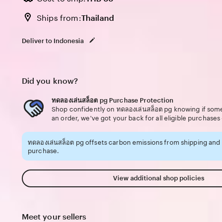
Ships from:
Thailand
Deliver to Indonesia
Did you know?
ทดลองเล่นสล็อต pg Purchase Protection
Shop confidently on ทดลองเล่นสล็อต pg knowing if som
an order, we've got your back for all eligible purchase
ทดลองเล่นสล็อต pg offsets carbon emissions from shipping and
purchase.
View additional shop policies
Meet your sellers