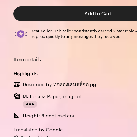
5
stars
Add to Cart
Star Seller.
This seller consistently earned 5-star revie
replied quickly to any messages they received.
Item details
Highlights
Designed by
ทดลองเล่นสล็อต pg
Materials: Paper, magnet
Read
Height: 8 centimeters
the
full
Translated by Google
description