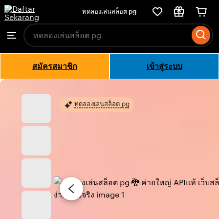
ทดลอง
ทดลองเล่นสล็อต pg
Skip
เล่น
to
Search
Browse
สล็อต
ontent
for
pg
items
or
สมัครสมาชิก
เข้าสู่ระบบ
shops
ทดลองเล่นสล็อต pg