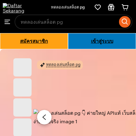
ทดลอง
ทดลองเล่นสล็อต pg
Skip
เล่น
to
Search
Browse
สล็อต
ontent
for
pg
items
or
สมัครสมาชิก
เข้าสู่ระบบ
shops
ทดลองเล่นสล็อต pg