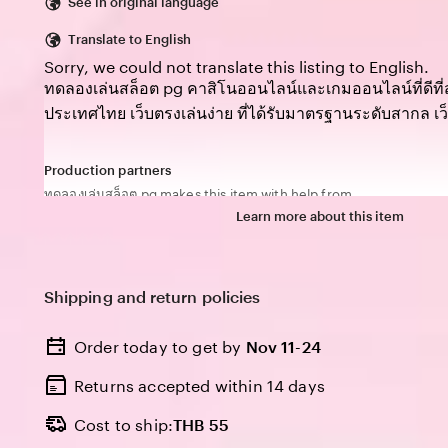
See in original language
Translate to English
Sorry, we could not translate this listing to English.
ทดลองเล่นสล็อต pg คาสิโนออนไลน์และเกมออนไลน์ที่ดีที่ส
ประเทศไทย เว็บตรงเล่นง่าย ที่ได้รับมาตรฐานระดับสากล เ
Production partners
ทดลองเล่นสล็อต pg makes this item with help from
Paperworks, The Netherlands
Learn more about this item
View all
Shipping and return policies
Order today to get by
Nov 11-24
Returns accepted
within 14 days
Cost to ship:
THB
55