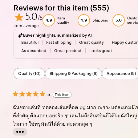
Reviews for this item (555)
5.0
/5
Item
Custo
4.9
4.9
5.0
Shipping
quality
servi
item average
Buyer highlights, summarized by AI
Beautiful
Fast shipping
Great quality
Happy custo
As described
Great product
Looks great
Filter
Quality (10)
Shipping & Packaging (6)
Appearance (5)
by
category
5
5
This item
out
of
ฉันชอบเล่นที่ ทดลองเล่นสล็อต pg มาก เพราะแต่ละเกมมี
5
stars
ที่สำคัญคือแตกบ่อยจริง ๆ! เล่นไม่ถึงสิบสปินก็ได้โบนัสให
ไวมาก ใช้ทรูมันนี่ได้ด้วย สะดวกสุด ๆ
L