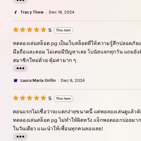
L
i
Tracy Thew
Dec 16, 2024
s
5
t
5
This item
out
i
of
ทดลองเล่นสล็อต pg เป็นเว็บสล็อตที่ให้ความรู้สึกปลอดภัยแล
5
n
stars
มือถือและคอม ไม่เคยมีปัญหาเลย โบนัสแจกทุกวัน แถมยัง
g
สมาชิกใหม่ด้วย คุ้มค่ามาก ๆ
r
e
L
v
i
Laura Maria Grillo
Dec 6, 2024
i
s
e
5
t
5
This item
out
w
i
of
ตอนแรกไม่เชื่อว่าจะแตกง่ายขนาดนี้ แต่พอลองเล่นดูแล้วต
5
b
n
stars
ทดลองเล่นสล็อต pg ไม่ทำให้ผิดหวัง แจ็กพอตออกบ่อยมาก 
y
g
ในวันเดียว แนะนำให้เพื่อนทุกคนลองเลย!
T
r
r
e
L