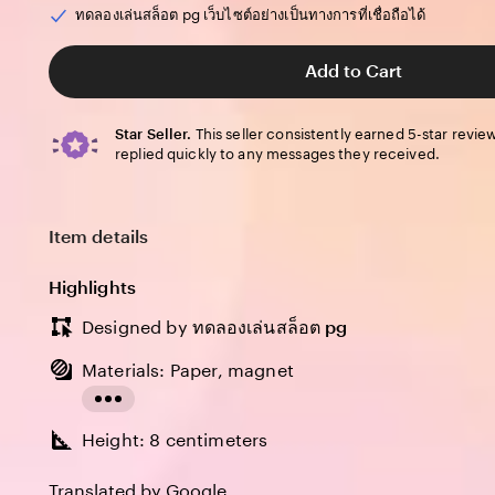
of
ทดลองเล่นสล็อต pg เว็บไซต์อย่างเป็นทางการที่เชื่อถือได้
5
stars
Add to Cart
Star Seller.
This seller consistently earned 5-star revie
replied quickly to any messages they received.
Item details
Highlights
Designed by
ทดลองเล่นสล็อต pg
Materials: Paper, magnet
Read
Height: 8 centimeters
the
full
Translated by Google