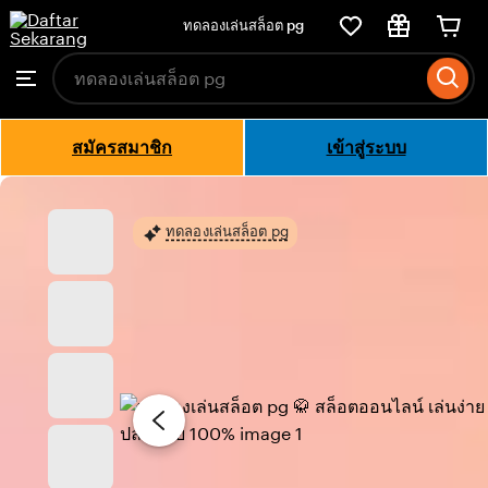
ทดลอง
ทดลองเล่นสล็อต pg
Skip
เล่น
to
Search
Browse
สล็อต
ontent
for
pg
items
or
สมัครสมาชิก
เข้าสู่ระบบ
shops
ทดลองเล่นสล็อต pg