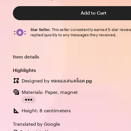
5
stars
Add to Cart
Star Seller.
This seller consistently earned 5-star revie
replied quickly to any messages they received.
Item details
Highlights
Designed by
ทดลองเล่นสล็อต pg
Materials: Paper, magnet
Read
Height: 8 centimeters
the
full
Translated by Google
description