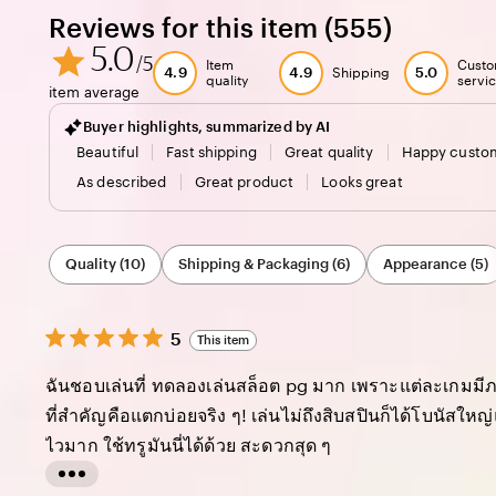
Reviews for this item (555)
5.0
/5
Item
Custo
4.9
4.9
5.0
Shipping
quality
servi
item average
Buyer highlights, summarized by AI
Beautiful
Fast shipping
Great quality
Happy custo
As described
Great product
Looks great
Filter
Quality (10)
Shipping & Packaging (6)
Appearance (5)
by
category
5
5
This item
out
of
ฉันชอบเล่นที่ ทดลองเล่นสล็อต pg มาก เพราะแต่ละเกมมี
5
stars
ที่สำคัญคือแตกบ่อยจริง ๆ! เล่นไม่ถึงสิบสปินก็ได้โบนัสให
ไวมาก ใช้ทรูมันนี่ได้ด้วย สะดวกสุด ๆ
L