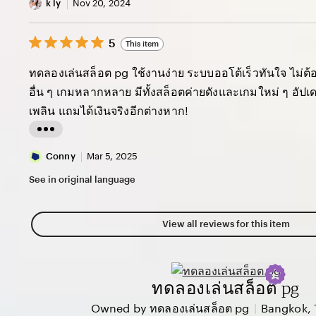
a
v
i
k ly
Nov 20, 2024
c
i
s
y
e
5
t
5
This item
out
T
w
i
of
ทดลองเล่นสล็อต pg ใช้งานง่าย ระบบออโต้เร็วทันใจ ไม่ต
5
h
b
n
stars
อื่น ๆ เกมหลากหลาย มีทั้งสล็อตค่ายดังและเกมใหม่ ๆ อัป
e
y
g
เพลิน แถมได้เงินจริงอีกต่างหาก!
w
L
r
a
e
L
u
v
i
Conny
Mar 5, 2025
r
i
s
See in original language
a
e
t
M
w
i
View all reviews for this item
a
b
n
r
y
g
i
k
r
ทดลองเล่นสล็อต pg
a
l
e
G
y
Owned by ทดลองเล่นสล็อต pg
|
Bangkok, 
v