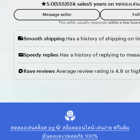
5.0
(555)
55k sales
5 years on ทดลองเล่น
r
i
i
e
Message seller
Fol
l
w
This seller usually responds
within a few hours
l
b
o
Smooth shipping
Has a history of shipping on t
y
C
Speedy replies
Has a history of replying to mess
o
n
Rave reviews
Average review rating is 4.8 or hig
n
y
ทดลองเล่นสล็อต pg 🥋 สล็อตออนไลน์ เล่นง่าย ฟรีแต้ม
มั่นคงและปลอดภัย 100%