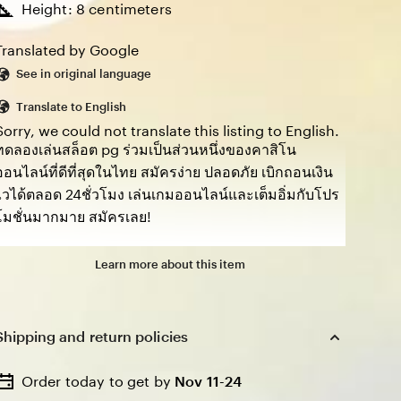
Height: 8 centimeters
the
full
Translated by Google
description
See in original language
Translate to English
Sorry, we could not translate this listing to English.
ทดลองเล่นสล็อต pg ร่วมเป็นส่วนหนึ่งของคาสิโน
ออนไลน์ที่ดีที่สุดในไทย สมัครง่าย ปลอดภัย เบิกถอนเงิน
ไวได้ตลอด 24ชั่วโมง เล่นเกมออนไลน์และเต็มอิ่มกับโปร
โมชั่นมากมาย สมัครเลย!
Learn more about this item
Production partners
ทดลองเล่นสล็อต pg makes this item with help from
Paperworks, The Netherlands
View all
Shipping and return policies
Order today to get by
Nov 11-24