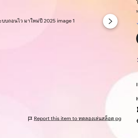
Report this item to ทดลองเล่นสล็อต pg