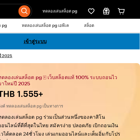
ทดลองเล่นสล็อต pg
ต pg
ทดลองเล่นสล็อต pg เอพีเค
สล็อต
เข้าสู่ระบบ
ปี 2025
ทดลองเล่นสล็อต pg 🀄 เว็บสล็อตแท้ 100% ระบบถอนไว
มาใหม่ปี 2025
Price:
THB 1.555+
ิงค์ ทดลองเล่นสล็อต pg เป็นทางการ
ทดลองเล่นสล็อต pg ร่วมเป็นส่วนหนึ่งของคาสิโน
ออนไลน์ที่ดีที่สุดในไทย สมัครง่าย ปลอดภัย เบิกถอนเงิน
ไวได้ตลอด 24ชั่วโมง เล่นเกมออนไลน์และเต็มอิ่มกับโปร