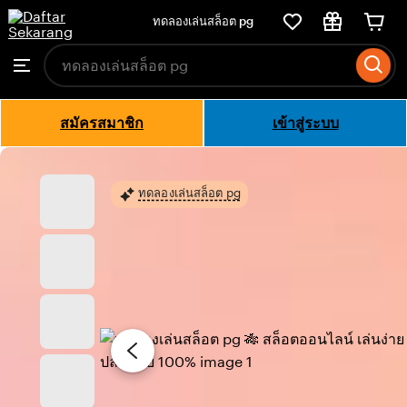
ทดลอง
ทดลองเล่นสล็อต pg
Skip
เล่น
to
Search
Browse
สล็อต
ontent
for
pg
items
or
สมัครสมาชิก
เข้าสู่ระบบ
shops
ทดลองเล่นสล็อต pg