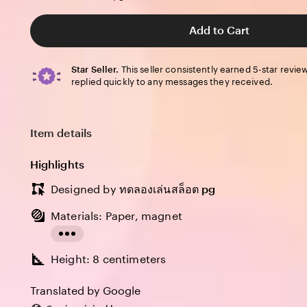
5
stars
Add to Cart
Star Seller.
This seller consistently earned 5-star revie
replied quickly to any messages they received.
Item details
Highlights
Designed by
ทดลองเล่นสล็อต pg
Materials: Paper, magnet
Read
Height: 8 centimeters
the
full
Translated by Google
description