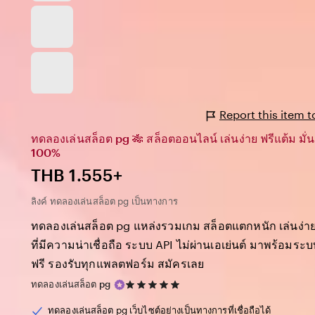
Report this item 
ทดลองเล่นสล็อต pg 🎋 สล็อตออนไลน์ เล่นง่าย ฟรีแต้ม ม
100%
Price:
THB 1.555+
ลิงค์ ทดลองเล่นสล็อต pg เป็นทางการ
ทดลองเล่นสล็อต pg แหล่งรวมเกม สล็อตแตกหนัก เล่นง่าย ไ
ที่มีความน่าเชื่อถือ ระบบ API ไม่ผ่านเอเย่นต์ มาพร้อมร
ฟรี รองรับทุกแพลตฟอร์ม สมัครเลย
5
ทดลองเล่นสล็อต pg
out
of
ทดลองเล่นสล็อต pg เว็บไซต์อย่างเป็นทางการที่เชื่อถือได้