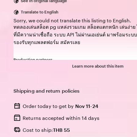
See in original language
Translate to English
Sorry, we could not translate this listing to English.
ทดลองเล่นสล็อต pg แหล่งรวมเกม สล็อตแตกหนัก เล่นง่าย ได
ที่มีความน่าเชื่อถือ ระบบ API ไม่ผ่านเอเย่นต์ มาพร้อมระ
รองรับทุกแพลตฟอร์ม สมัครเลย
Production partners
Learn more about this item
ทดลองเล่นสล็อต pg makes this item with help from
Paperworks, The Netherlands
View all
Shipping and return policies
Order today to get by
Nov 11-24
Returns accepted
within 14 days
Cost to ship:
THB
55