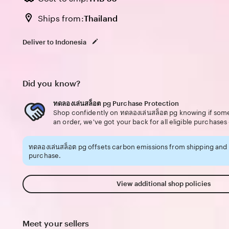
Ships from:
Thailand
Deliver to Indonesia
Did you know?
ทดลองเล่นสล็อต pg Purchase Protection
Shop confidently on ทดลองเล่นสล็อต pg knowing if som
an order, we've got your back for all eligible purchase
ทดลองเล่นสล็อต pg offsets carbon emissions from shipping and
purchase.
View additional shop policies
Meet your sellers