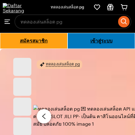
ทดลอง
ทดลองเล่นสล็อต pg
Skip
เล่น
to
Search
Browse
สล็อต
ontent
for
pg
items
or
สมัครสมาชิก
เข้าสู่ระบบ
shops
ทดลองเล่นสล็อต pg