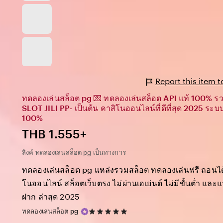
Report this item 
ทดลองเล่นสล็อต pg 💌 ทดลองเล่นสล็อต API แท้ 100% 
SLOT JILI PP- เป็นต้น คาสิโนออนไลน์ที่ดีที่สุด 2025 ระ
100%
Price:
THB 1.555+
ลิงค์ ทดลองเล่นสล็อต pg เป็นทางการ
ทดลองเล่นสล็อต pg แหล่งรวมสล็อต ทดลองเล่นฟรี ถอนได
โนออนไลน์ สล็อตเว็บตรง ไม่ผ่านเอเย่นต์ ไม่มีขั้นต่ำ และแ
ฝาก ล่าสุด 2025
5
ทดลองเล่นสล็อต pg
out