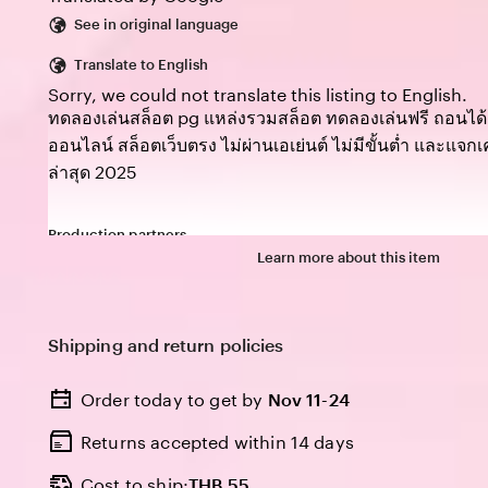
description
See in original language
Translate to English
Sorry, we could not translate this listing to English.
ทดลองเล่นสล็อต pg แหล่งรวมสล็อต ทดลองเล่นฟรี ถอนได้
ออนไลน์ สล็อตเว็บตรง ไม่ผ่านเอเย่นต์ ไม่มีขั้นต่ำ และแจกเ
ล่าสุด 2025
Production partners
Learn more about this item
ทดลองเล่นสล็อต pg makes this item with help from
Paperworks, The Netherlands
View all
Shipping and return policies
Order today to get by
Nov 11-24
Returns accepted
within 14 days
Cost to ship:
THB
55