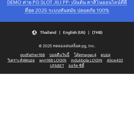
DEMO ค่าย PG SLOT JILI PP- เป็นต้น คาสิโนออนไลน์ที่ดี
ที่สุด 2025 ระบบทันสมัย ปลอดภัย 100%
Thailand | English (US) | (THB)
© 2025 ทดลองเล่นสล็อต pg, Inc.
godfather168
บอลคืนวันนี้
โค้ดmegac4
ผบอล
วิเคราะห์ฟุตบอล
wyn168 LOGIN
indukbola LOGIN
Alice432
UFABET
ยอร์ค ซิตี้