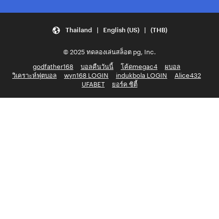
Thailand | English (US) | (THB)
© 2025 ทดลองเล่นสล็อต pg, Inc.
godfather168
บอลคืนวันนี้
โค้ดmegac4
ผบอล
วิเคราะห์ฟุตบอล
wyn168 LOGIN
indukbola LOGIN
Alice432
UFABET
ยอร์ค ซิตี้