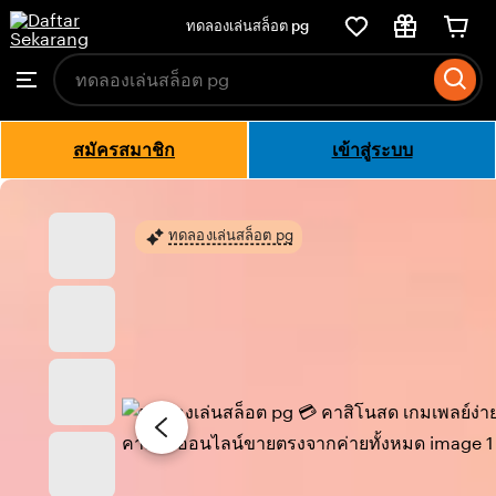
ทดลอง
ทดลองเล่นสล็อต pg
Skip
เล่น
to
Search
Browse
สล็อต
ontent
for
pg
items
or
สมัครสมาชิก
เข้าสู่ระบบ
shops
ทดลองเล่นสล็อต pg