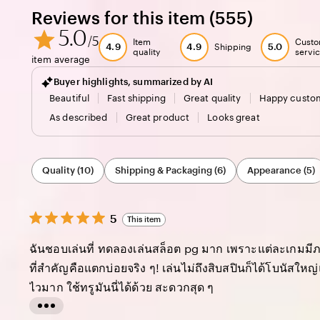
Reviews for this item (555)
5.0
/5
Item
Custo
4.9
4.9
5.0
Shipping
quality
servi
item average
Buyer highlights, summarized by AI
Beautiful
Fast shipping
Great quality
Happy custo
As described
Great product
Looks great
Filter
Quality (10)
Shipping & Packaging (6)
Appearance (5)
by
category
5
5
This item
out
of
ฉันชอบเล่นที่ ทดลองเล่นสล็อต pg มาก เพราะแต่ละเกมมี
5
stars
ที่สำคัญคือแตกบ่อยจริง ๆ! เล่นไม่ถึงสิบสปินก็ได้โบนัสให
ไวมาก ใช้ทรูมันนี่ได้ด้วย สะดวกสุด ๆ
L