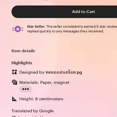
5
stars
Add to Cart
Star Seller.
This seller consistently earned 5-star revie
replied quickly to any messages they received.
Item details
Highlights
Designed by
ทดลองเล่นสล็อต pg
Materials: Paper, magnet
Read
Height: 8 centimeters
the
full
Translated by Google
description