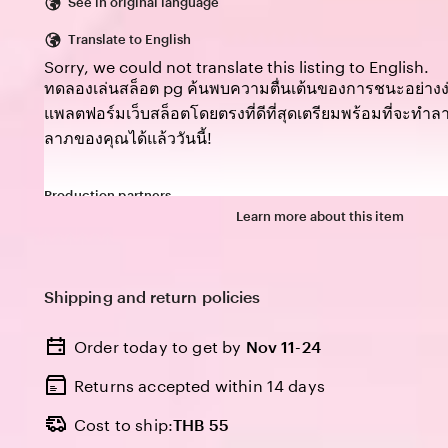
See in original language
Translate to English
Sorry, we could not translate this listing to English.
ทดลองเล่นสล็อต pg ค้นพบความตื่นเต้นของการชนะอย่างง่
แพลตฟอร์มเว็บสล็อตโดยตรงที่ดีที่สุดเตรียมพร้อมที่จะทำล
ลาภของคุณได้แล้ววันนี้!
Production partners
Learn more about this item
ทดลองเล่นสล็อต pg makes this item with help from
Paperworks, The Netherlands
View all
Shipping and return policies
Order today to get by
Nov 11-24
Returns accepted
within 14 days
Cost to ship:
THB
55