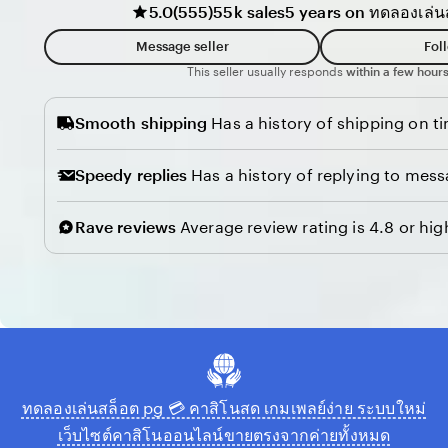
5.0
(555)
55k sales
5 years on ทดลองเล่น
r
i
i
e
Message seller
Fol
l
w
This seller usually responds
within a few hours
l
b
o
Smooth shipping
Has a history of shipping on t
y
C
Speedy replies
Has a history of replying to mess
o
n
Rave reviews
Average review rating is 4.8 or hig
n
y
ทดลองเล่นสล็อต pg 💳 คาสิโนสด เกมเพลย์ง่าย ระบบใหม่
เว็บไซต์คาสิโนออนไลน์ขายตรงจากค่ายทั้งหมด