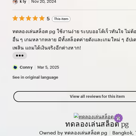
a
v
i
k ly
Nov 20, 2024
c
i
s
y
e
5
t
5
This item
out
T
w
i
of
ทดลองเล่นสล็อต pg ใช้งานง่าย ระบบออโต้เร็วทันใจ ไม่ต
5
h
b
n
stars
อื่น ๆ เกมหลากหลาย มีทั้งสล็อตค่ายดังและเกมใหม่ ๆ อัป
e
y
g
เพลิน แถมได้เงินจริงอีกต่างหาก!
w
L
r
a
e
L
u
v
i
Conny
Mar 5, 2025
r
i
s
See in original language
a
e
t
M
w
i
View all reviews for this item
a
b
n
r
y
g
i
k
r
ทดลองเล่นสล็อต pg
a
l
e
G
y
Owned by ทดลองเล่นสล็อต pg
|
Bangkok, 
v