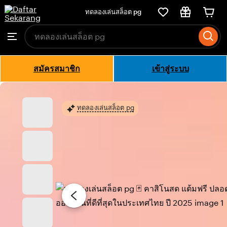
ทดลอง
ทดลองเล่นสล็อต pg
Skip
เล่น
to
Search
Browse
สล็อต
ontent
for
pg
items
or
สมัครสมาชิก
เข้าสู่ระบบ
shops
ทดลองเล่นสล็อต pg