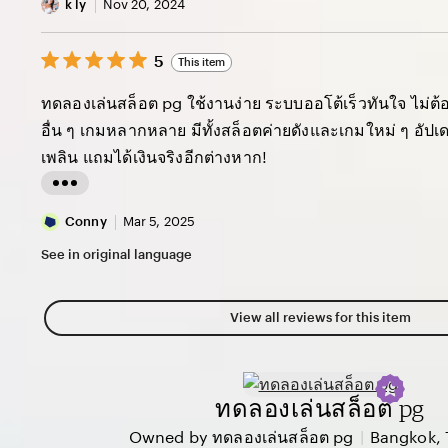
a
v
i
k ly
Nov 20, 2024
c
i
s
y
e
5
t
5
This item
out
T
w
i
of
ทดลองเล่นสล็อต pg ใช้งานง่าย ระบบออโต้เร็วทันใจ ไม่ต
5
h
b
n
stars
อื่น ๆ เกมหลากหลาย มีทั้งสล็อตค่ายดังและเกมใหม่ ๆ อัป
e
y
g
เพลิน แถมได้เงินจริงอีกต่างหาก!
w
L
r
a
e
L
u
v
i
Conny
Mar 5, 2025
r
i
s
See in original language
a
e
t
M
w
i
View all reviews for this item
a
b
n
r
y
g
i
k
r
ทดลองเล่นสล็อต pg
a
l
e
G
y
Owned by ทดลองเล่นสล็อต pg
|
Bangkok, 
v