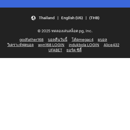
Thailand | English (US) | (THB)
© 2025 ทดลองเล่นสล็อต pg, Inc.
godfather168
บอลคืนวันนี้
โค้ดmegac4
ผบอล
วิเคราะห์ฟุตบอล
wyn168 LOGIN
indukbola LOGIN
Alice432
UFABET
ยอร์ค ซิตี้