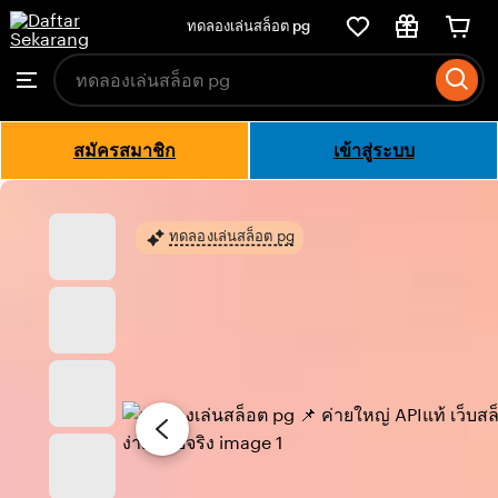
ทดลอง
ทดลองเล่นสล็อต pg
Skip
เล่น
to
Search
Browse
สล็อต
ontent
for
pg
items
or
สมัครสมาชิก
เข้าสู่ระบบ
shops
ทดลองเล่นสล็อต pg