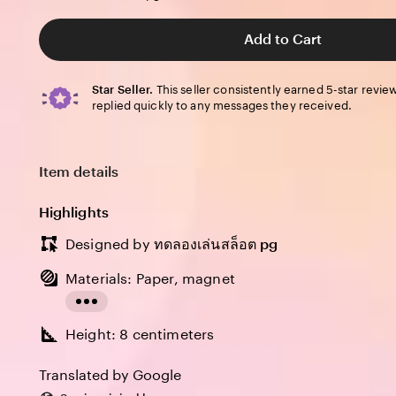
5
stars
Add to Cart
Star Seller.
This seller consistently earned 5-star revie
replied quickly to any messages they received.
Item details
Highlights
Designed by
ทดลองเล่นสล็อต pg
Materials: Paper, magnet
Read
Height: 8 centimeters
the
full
Translated by Google
description