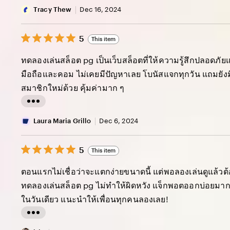
i
Tracy Thew
Dec 16, 2024
s
5
t
5
This item
out
i
of
ทดลองเล่นสล็อต pg เป็นเว็บสล็อตที่ให้ความรู้สึกปลอดภัยแล
5
n
stars
มือถือและคอม ไม่เคยมีปัญหาเลย โบนัสแจกทุกวัน แถมยัง
g
สมาชิกใหม่ด้วย คุ้มค่ามาก ๆ
r
e
L
v
i
Laura Maria Grillo
Dec 6, 2024
i
s
e
5
t
5
This item
out
w
i
of
ตอนแรกไม่เชื่อว่าจะแตกง่ายขนาดนี้ แต่พอลองเล่นดูแล้วต
5
b
n
stars
ทดลองเล่นสล็อต pg ไม่ทำให้ผิดหวัง แจ็กพอตออกบ่อยมาก 
y
g
ในวันเดียว แนะนำให้เพื่อนทุกคนลองเลย!
T
r
r
e
L