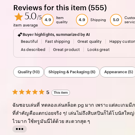
Reviews for this item (555)
5.0
/5
Item
Custo
4.9
4.9
5.0
Shipping
quality
servi
item average
Buyer highlights, summarized by AI
Beautiful
Fast shipping
Great quality
Happy custo
As described
Great product
Looks great
Filter
Quality (10)
Shipping & Packaging (6)
Appearance (5)
by
category
5
5
This item
out
of
ฉันชอบเล่นที่ ทดลองเล่นสล็อต pg มาก เพราะแต่ละเกมมี
5
stars
ที่สำคัญคือแตกบ่อยจริง ๆ! เล่นไม่ถึงสิบสปินก็ได้โบนัสให
ไวมาก ใช้ทรูมันนี่ได้ด้วย สะดวกสุด ๆ
L