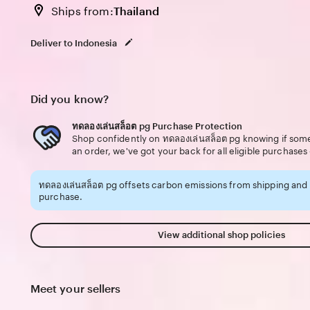
Ships from:
Thailand
Deliver to Indonesia
Did you know?
ทดลองเล่นสล็อต pg Purchase Protection
Shop confidently on ทดลองเล่นสล็อต pg knowing if som
an order, we've got your back for all eligible purchase
ทดลองเล่นสล็อต pg offsets carbon emissions from shipping and
purchase.
View additional shop policies
Meet your sellers