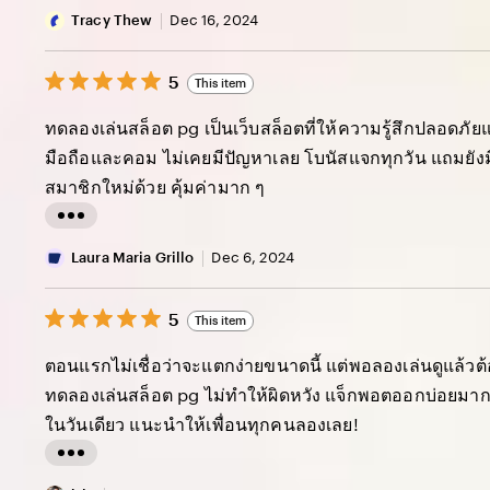
i
Tracy Thew
Dec 16, 2024
s
5
t
5
This item
out
i
of
ทดลองเล่นสล็อต pg เป็นเว็บสล็อตที่ให้ความรู้สึกปลอดภัยแล
5
n
stars
มือถือและคอม ไม่เคยมีปัญหาเลย โบนัสแจกทุกวัน แถมยัง
g
สมาชิกใหม่ด้วย คุ้มค่ามาก ๆ
r
e
L
v
i
Laura Maria Grillo
Dec 6, 2024
i
s
e
5
t
5
This item
out
w
i
of
ตอนแรกไม่เชื่อว่าจะแตกง่ายขนาดนี้ แต่พอลองเล่นดูแล้วต
5
b
n
stars
ทดลองเล่นสล็อต pg ไม่ทำให้ผิดหวัง แจ็กพอตออกบ่อยมาก 
y
g
ในวันเดียว แนะนำให้เพื่อนทุกคนลองเลย!
T
r
r
e
L