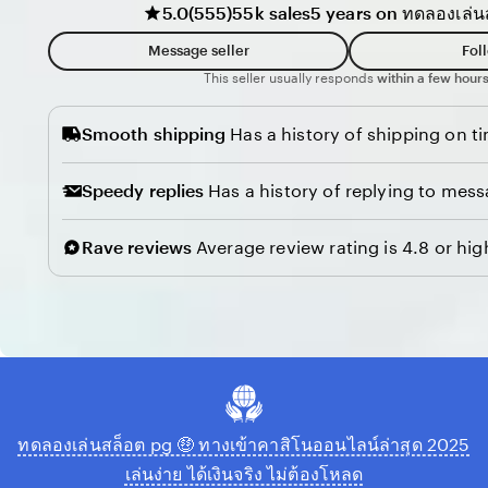
5.0
(555)
55k sales
5 years on ทดลองเล่น
r
i
i
e
Message seller
Fol
l
w
This seller usually responds
within a few hours
l
b
o
Smooth shipping
Has a history of shipping on t
y
C
Speedy replies
Has a history of replying to mess
o
n
Rave reviews
Average review rating is 4.8 or hig
n
y
ทดลองเล่นสล็อต pg 🤑 ทางเข้าคาสิโนออนไลน์ล่าสุด 2025
เล่นง่าย ได้เงินจริง ไม่ต้องโหลด