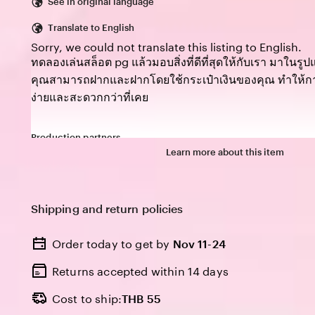
See in original language
Translate to English
Sorry, we could not translate this listing to English.
ทดลองเล่นสล็อต pg แล้วมอบสิ่งที่ดีที่สุดให้กับเรา มาในรู
คุณสามารถฝากและฝากโดยใช้กระเป๋าเงินของคุณ ทำให้ก
ง่ายและสะดวกกว่าที่เคย
Production partners
Learn more about this item
ทดลองเล่นสล็อต pg makes this item with help from
Paperworks, The Netherlands
View all
Shipping and return policies
Order today to get by
Nov 11-24
Returns accepted
within 14 days
Cost to ship:
THB
55