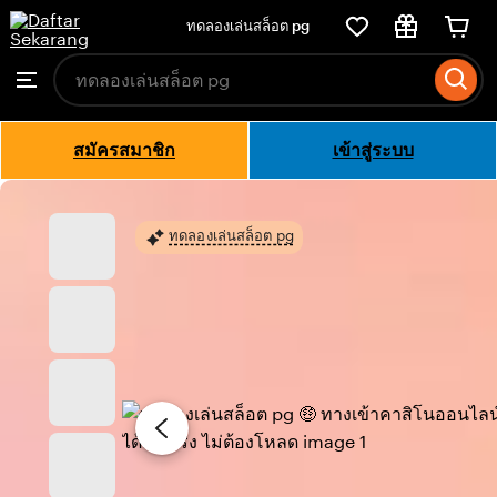
ทดลอง
ทดลองเล่นสล็อต pg
Skip
เล่น
to
Search
Browse
สล็อต
ontent
for
pg
items
or
สมัครสมาชิก
เข้าสู่ระบบ
shops
ทดลองเล่นสล็อต pg