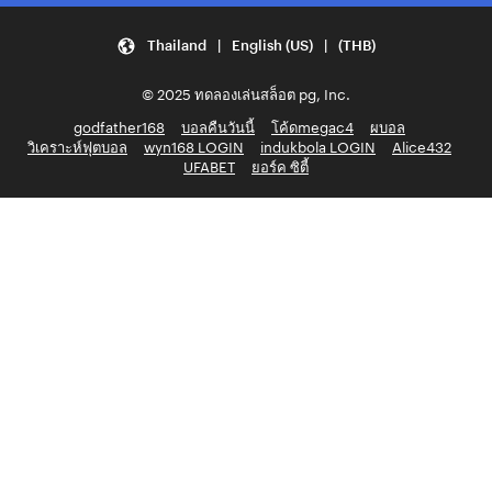
Thailand | English (US) | (THB)
© 2025 ทดลองเล่นสล็อต pg, Inc.
godfather168
บอลคืนวันนี้
โค้ดmegac4
ผบอล
วิเคราะห์ฟุตบอล
wyn168 LOGIN
indukbola LOGIN
Alice432
UFABET
ยอร์ค ซิตี้