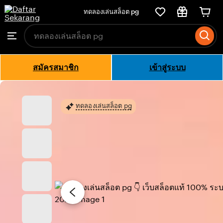
ทดลอง
ทดลองเล่นสล็อต pg
Skip
เล่น
to
Search
Browse
สล็อต
ontent
for
pg
items
or
สมัครสมาชิก
เข้าสู่ระบบ
shops
ทดลองเล่นสล็อต pg