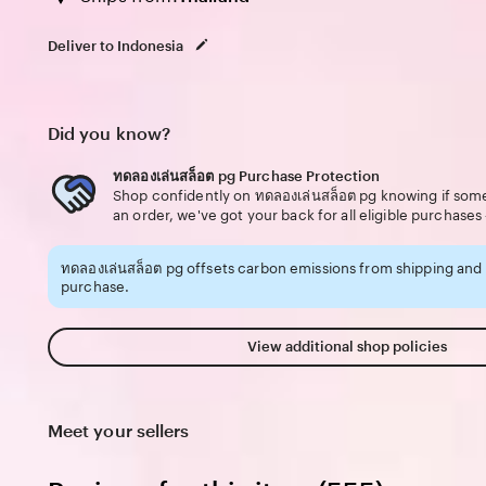
Deliver to Indonesia
Did you know?
ทดลองเล่นสล็อต pg Purchase Protection
Shop confidently on ทดลองเล่นสล็อต pg knowing if som
an order, we've got your back for all eligible purchase
ทดลองเล่นสล็อต pg offsets carbon emissions from shipping and
purchase.
View additional shop policies
Meet your sellers