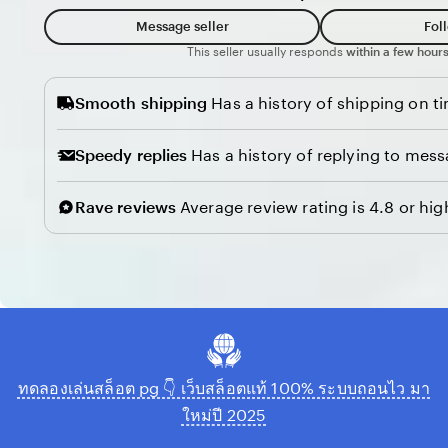
i
e
Message seller
Fol
l
w
This seller usually responds
within a few hours
l
b
o
Smooth shipping
Has a history of shipping on t
y
C
Speedy replies
Has a history of replying to mess
o
n
Rave reviews
Average review rating is 4.8 or hig
n
y
ทดลองเล่นสล็อต pg 👇 เว็บสล็อตแท้ 100% ระบบถอนไว มา
ใหม่ปี 2025