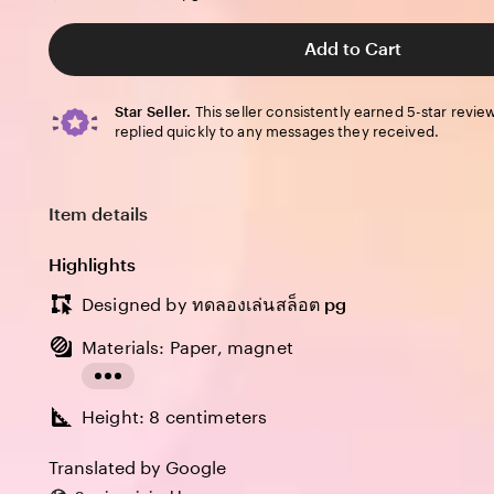
5
stars
Add to Cart
Star Seller.
This seller consistently earned 5-star revie
replied quickly to any messages they received.
Item details
Highlights
Designed by
ทดลองเล่นสล็อต pg
Materials: Paper, magnet
Read
Height: 8 centimeters
the
full
Translated by Google
description