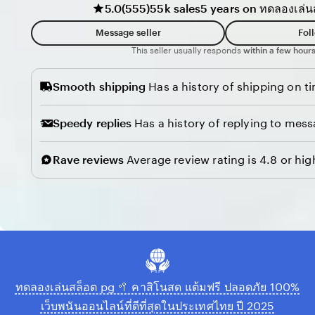
5.0
(555)
55k sales
5 years on ทดลองเล่น
r
i
i
e
Message seller
Fol
l
w
This seller usually responds
within a few hours
l
b
o
Smooth shipping
Has a history of shipping on t
y
C
Speedy replies
Has a history of replying to mess
o
n
Rave reviews
Average review rating is 4.8 or hig
n
y
ทดลองเล่นสล็อต pg 🥍 คาสิโนสด แต้มฟรี ปลอดภัย 100%
เว็บพนันออนไลน์ที่ดีที่สุดในประเทศไทย ปี 2025