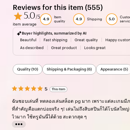
Reviews for this item (555)
5.0
/5
Item
Custo
4.9
4.9
5.0
Shipping
quality
servi
item average
Buyer highlights, summarized by AI
Beautiful
Fast shipping
Great quality
Happy custo
As described
Great product
Looks great
Filter
Quality (10)
Shipping & Packaging (6)
Appearance (5)
by
category
5
5
This item
out
of
ฉันชอบเล่นที่ ทดลองเล่นสล็อต pg มาก เพราะแต่ละเกมมี
5
stars
ที่สำคัญคือแตกบ่อยจริง ๆ! เล่นไม่ถึงสิบสปินก็ได้โบนัสให
ไวมาก ใช้ทรูมันนี่ได้ด้วย สะดวกสุด ๆ
L