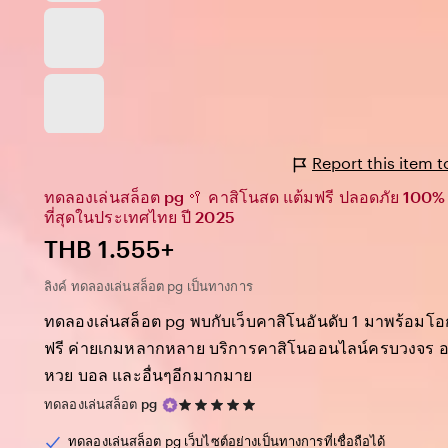
Report this item 
ทดลองเล่นสล็อต pg 🥍 คาสิโนสด แต้มฟรี ปลอดภัย 100% เ
ที่สุดในประเทศไทย ปี 2025
Price:
THB 1.555+
ลิงค์ ทดลองเล่นสล็อต pg เป็นทางการ
ทดลองเล่นสล็อต pg พบกับเว็บคาสิโนอันดับ 1 มาพร้อมโ
ฟรี ค่ายเกมหลากหลาย บริการคาสิโนออนไลน์ครบวงจร อา
หวย บอล และอื่นๆอีกมากมาย
5
ทดลองเล่นสล็อต pg
out
of
ทดลองเล่นสล็อต pg เว็บไซต์อย่างเป็นทางการที่เชื่อถือได้