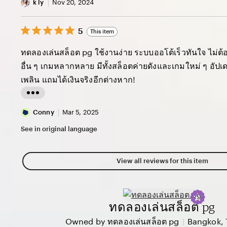
a
v
i
k ly
Nov 20, 2024
c
i
s
y
e
5
t
5
This item
out
T
w
i
of
ทดลองเล่นสล็อต pg ใช้งานง่าย ระบบออโต้เร็วทันใจ ไม่ต
5
h
b
n
stars
อื่น ๆ เกมหลากหลาย มีทั้งสล็อตค่ายดังและเกมใหม่ ๆ อัป
e
y
g
เพลิน แถมได้เงินจริงอีกต่างหาก!
w
L
r
a
e
L
u
v
i
Conny
Mar 5, 2025
r
i
s
See in original language
a
e
t
M
w
i
View all reviews for this item
a
b
n
r
y
g
i
k
r
ทดลองเล่นสล็อต pg
a
l
e
G
y
Owned by ทดลองเล่นสล็อต pg
|
Bangkok, 
v