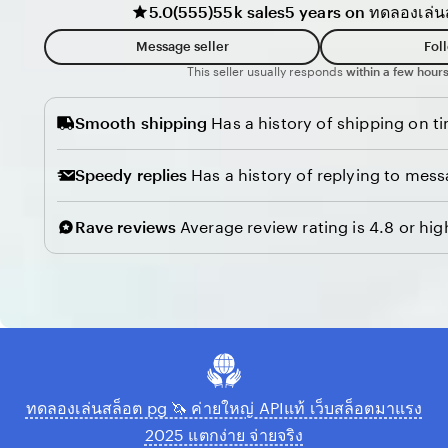
5.0
(555)
55k sales
5 years on ทดลองเล่น
r
i
i
e
Message seller
Fol
l
w
This seller usually responds
within a few hours
l
b
o
Smooth shipping
Has a history of shipping on t
y
C
Speedy replies
Has a history of replying to mess
o
n
Rave reviews
Average review rating is 4.8 or hig
n
y
ทดลองเล่นสล็อต pg 🦄 ค่ายใหญ่ APIแท้ เว็บสล็อตมาแรง
2025 แตกง่าย จ่ายจริง