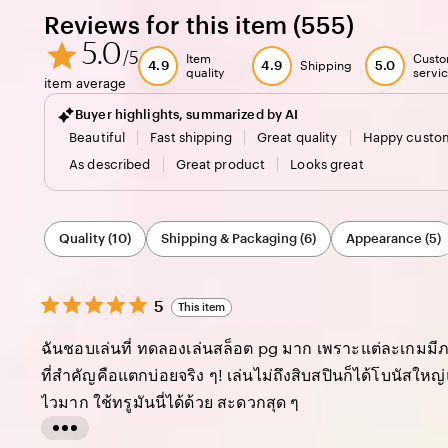
Reviews for this item (555)
5.0
/5
Item
Custo
4.9
4.9
5.0
Shipping
quality
servi
item average
Buyer highlights, summarized by AI
Beautiful
Fast shipping
Great quality
Happy custo
As described
Great product
Looks great
Filter
Quality (10)
Shipping & Packaging (6)
Appearance (5)
by
category
5
5
This item
out
of
ฉันชอบเล่นที่ ทดลองเล่นสล็อต pg มาก เพราะแต่ละเกมมี
5
stars
ที่สำคัญคือแตกบ่อยจริง ๆ! เล่นไม่ถึงสิบสปินก็ได้โบนัสให
ไวมาก ใช้ทรูมันนี่ได้ด้วย สะดวกสุด ๆ
L