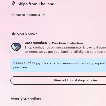
Ships from:
Thailand
Deliver to Indonesia
Did you know?
ทดลองเล่นสล็อต pg Purchase Protection
Shop confidently on ทดลองเล่นสล็อต pg knowing if som
an order, we've got your back for all eligible purchase
ทดลองเล่นสล็อต pg offsets carbon emissions from shipping and
purchase.
View additional shop policies
Meet your sellers