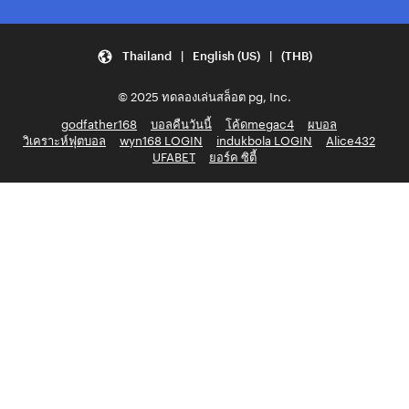
Thailand | English (US) | (THB)
© 2025 ทดลองเล่นสล็อต pg, Inc.
godfather168
บอลคืนวันนี้
โค้ดmegac4
ผบอล
วิเคราะห์ฟุตบอล
wyn168 LOGIN
indukbola LOGIN
Alice432
UFABET
ยอร์ค ซิตี้