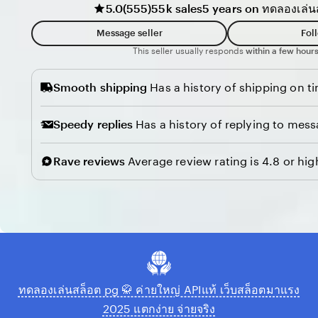
5.0
(555)
55k sales
5 years on ทดลองเล่น
r
i
i
e
Message seller
Fol
l
w
This seller usually responds
within a few hours
l
b
o
Smooth shipping
Has a history of shipping on t
y
C
Speedy replies
Has a history of replying to mess
o
n
Rave reviews
Average review rating is 4.8 or hig
n
y
ทดลองเล่นสล็อต pg 🥋 ค่ายใหญ่ APIแท้ เว็บสล็อตมาแรง
2025 แตกง่าย จ่ายจริง