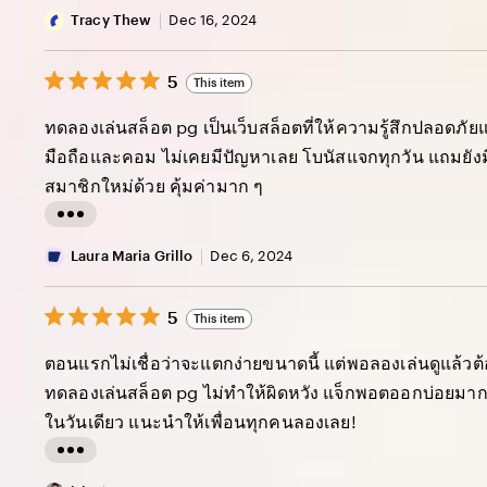
i
Tracy Thew
Dec 16, 2024
s
5
t
5
This item
out
i
of
ทดลองเล่นสล็อต pg เป็นเว็บสล็อตที่ให้ความรู้สึกปลอดภัยแล
5
n
stars
มือถือและคอม ไม่เคยมีปัญหาเลย โบนัสแจกทุกวัน แถมยัง
g
สมาชิกใหม่ด้วย คุ้มค่ามาก ๆ
r
e
L
v
i
Laura Maria Grillo
Dec 6, 2024
i
s
e
5
t
5
This item
out
w
i
of
ตอนแรกไม่เชื่อว่าจะแตกง่ายขนาดนี้ แต่พอลองเล่นดูแล้วต
5
b
n
stars
ทดลองเล่นสล็อต pg ไม่ทำให้ผิดหวัง แจ็กพอตออกบ่อยมาก 
y
g
ในวันเดียว แนะนำให้เพื่อนทุกคนลองเลย!
T
r
r
e
L