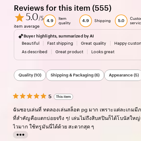
Reviews for this item (555)
5.0
/5
Item
Custo
4.9
4.9
5.0
Shipping
quality
servi
item average
Buyer highlights, summarized by AI
Beautiful
Fast shipping
Great quality
Happy custo
As described
Great product
Looks great
Filter
Quality (10)
Shipping & Packaging (6)
Appearance (5)
by
category
5
5
This item
out
of
ฉันชอบเล่นที่ ทดลองเล่นสล็อต pg มาก เพราะแต่ละเกมมี
5
stars
ที่สำคัญคือแตกบ่อยจริง ๆ! เล่นไม่ถึงสิบสปินก็ได้โบนัสให
ไวมาก ใช้ทรูมันนี่ได้ด้วย สะดวกสุด ๆ
L