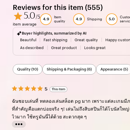
Reviews for this item (555)
5.0
/5
Item
Custo
4.9
4.9
5.0
Shipping
quality
servi
item average
Buyer highlights, summarized by AI
Beautiful
Fast shipping
Great quality
Happy custo
As described
Great product
Looks great
Filter
Quality (10)
Shipping & Packaging (6)
Appearance (5)
by
category
5
5
This item
out
of
ฉันชอบเล่นที่ ทดลองเล่นสล็อต pg มาก เพราะแต่ละเกมมี
5
stars
ที่สำคัญคือแตกบ่อยจริง ๆ! เล่นไม่ถึงสิบสปินก็ได้โบนัสให
ไวมาก ใช้ทรูมันนี่ได้ด้วย สะดวกสุด ๆ
L