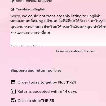
See in original language
Translate to English
Sorry, we could not translate this listing to English.
ทดลองเล่นสล็อต pg แล้วมอบสิ่งที่ดีที่สุดให้กับเรา มาในรู
คุณสามารถฝากและฝากโดยใช้กระเป๋าเงินของคุณ ทำให้ก
ง่ายและสะดวกกว่าที่เคย
Production partners
Learn more about this item
ทดลองเล่นสล็อต pg makes this item with help from
Paperworks, The Netherlands
View all
Shipping and return policies
Order today to get by
Nov 11-24
Returns accepted
within 14 days
Cost to ship:
THB
55