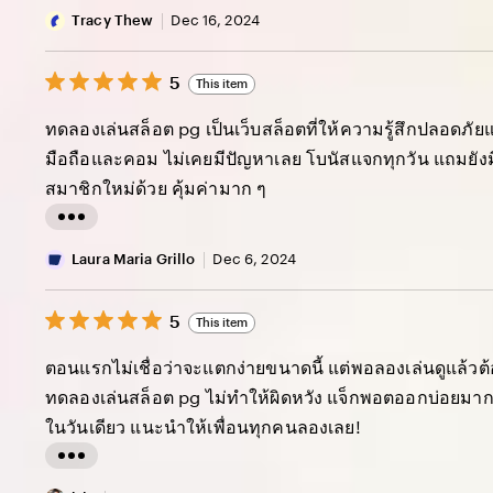
i
Tracy Thew
Dec 16, 2024
s
5
t
5
This item
out
i
of
ทดลองเล่นสล็อต pg เป็นเว็บสล็อตที่ให้ความรู้สึกปลอดภัยแล
5
n
stars
มือถือและคอม ไม่เคยมีปัญหาเลย โบนัสแจกทุกวัน แถมยัง
g
สมาชิกใหม่ด้วย คุ้มค่ามาก ๆ
r
e
L
v
i
Laura Maria Grillo
Dec 6, 2024
i
s
e
5
t
5
This item
out
w
i
of
ตอนแรกไม่เชื่อว่าจะแตกง่ายขนาดนี้ แต่พอลองเล่นดูแล้วต
5
b
n
stars
ทดลองเล่นสล็อต pg ไม่ทำให้ผิดหวัง แจ็กพอตออกบ่อยมาก 
y
g
ในวันเดียว แนะนำให้เพื่อนทุกคนลองเลย!
T
r
r
e
L