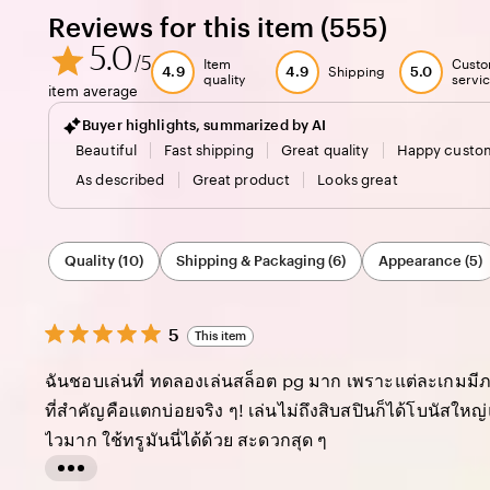
Reviews for this item (555)
5.0
/5
Item
Custo
4.9
4.9
5.0
Shipping
quality
servi
item average
Buyer highlights, summarized by AI
Beautiful
Fast shipping
Great quality
Happy custo
As described
Great product
Looks great
Filter
Quality (10)
Shipping & Packaging (6)
Appearance (5)
by
category
5
5
This item
out
of
ฉันชอบเล่นที่ ทดลองเล่นสล็อต pg มาก เพราะแต่ละเกมมี
5
stars
ที่สำคัญคือแตกบ่อยจริง ๆ! เล่นไม่ถึงสิบสปินก็ได้โบนัสให
ไวมาก ใช้ทรูมันนี่ได้ด้วย สะดวกสุด ๆ
L