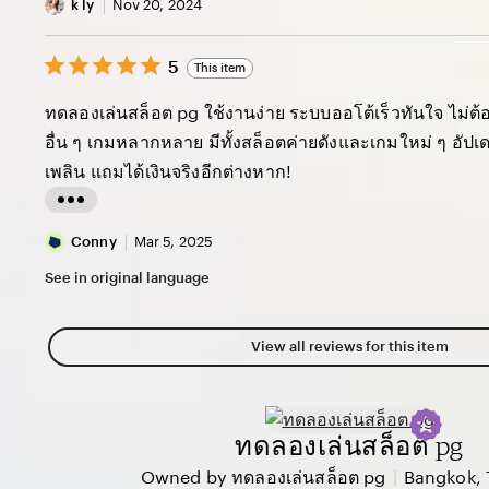
a
v
i
k ly
Nov 20, 2024
c
i
s
y
e
5
t
5
This item
out
T
w
i
of
ทดลองเล่นสล็อต pg ใช้งานง่าย ระบบออโต้เร็วทันใจ ไม่ต
5
h
b
n
stars
อื่น ๆ เกมหลากหลาย มีทั้งสล็อตค่ายดังและเกมใหม่ ๆ อัป
e
y
g
เพลิน แถมได้เงินจริงอีกต่างหาก!
w
L
r
a
e
L
u
v
i
Conny
Mar 5, 2025
r
i
s
See in original language
a
e
t
M
w
i
View all reviews for this item
a
b
n
r
y
g
i
k
r
ทดลองเล่นสล็อต pg
a
l
e
G
y
Owned by ทดลองเล่นสล็อต pg
|
Bangkok, 
v