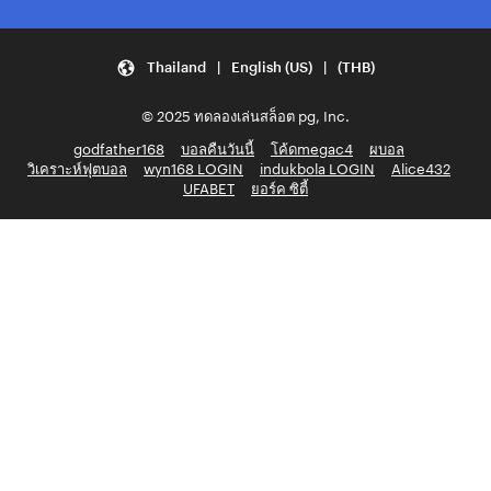
Thailand | English (US) | (THB)
© 2025 ทดลองเล่นสล็อต pg, Inc.
godfather168
บอลคืนวันนี้
โค้ดmegac4
ผบอล
วิเคราะห์ฟุตบอล
wyn168 LOGIN
indukbola LOGIN
Alice432
UFABET
ยอร์ค ซิตี้