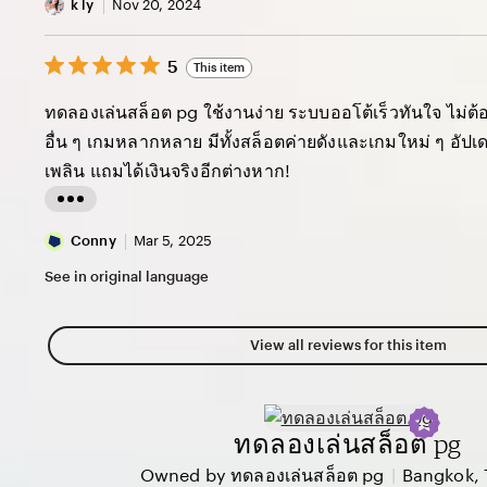
a
v
i
k ly
Nov 20, 2024
c
i
s
y
e
5
t
5
This item
out
T
w
i
of
ทดลองเล่นสล็อต pg ใช้งานง่าย ระบบออโต้เร็วทันใจ ไม่ต
5
h
b
n
stars
อื่น ๆ เกมหลากหลาย มีทั้งสล็อตค่ายดังและเกมใหม่ ๆ อัป
e
y
g
เพลิน แถมได้เงินจริงอีกต่างหาก!
w
L
r
a
e
L
u
v
i
Conny
Mar 5, 2025
r
i
s
See in original language
a
e
t
M
w
i
View all reviews for this item
a
b
n
r
y
g
i
k
r
ทดลองเล่นสล็อต pg
a
l
e
G
y
Owned by ทดลองเล่นสล็อต pg
|
Bangkok, 
v