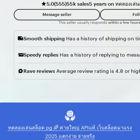
5.0
(555)
55k sales
5 years on ทดลองเล่น
r
i
i
e
Message seller
Fol
l
w
This seller usually responds
within a few hours
l
b
o
Smooth shipping
Has a history of shipping on t
y
C
Speedy replies
Has a history of replying to mess
o
n
Rave reviews
Average review rating is 4.8 or hig
n
y
ทดลองเล่นสล็อต pg 🌈 ค่ายใหญ่ APIแท้ เว็บสล็อตมาแรง
2025 แตกง่าย จ่ายจริง