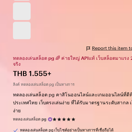
Report this item 
ทดลองเล่นสล็อต pg 🌈 ค่ายใหญ่ APIแท้ เว็บสล็อตมาแรง 
จริง
Price:
THB 1.555+
ลิงค์ ทดลองเล่นสล็อต pg เป็นทางการ
ทดลองเล่นสล็อต pg คาสิโนออนไลน์และเกมออนไลน์ที่ดีที่
ประเทศไทย เว็บตรงเล่นง่าย ที่ได้รับมาตรฐานระดับสากล 
ง่าย
5
ทดลองเล่นสล็อต pg
out
of
ทดลองเล่นสล็อต pg เว็บไซต์อย่างเป็นทางการที่เชื่อถือได้