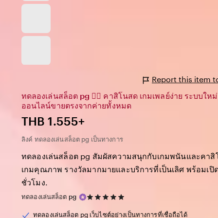
Report this item 
ทดลองเล่นสล็อต pg 🧜‍♀️ คาสิโนสด เกมเพลย์ง่าย ระบบใหม่
ออนไลน์ขายตรงจากค่ายทั้งหมด
Price:
THB 1.555+
ลิงค์ ทดลองเล่นสล็อต pg เป็นทางการ
ทดลองเล่นสล็อต pg สัมผัสความสนุกกับเกมพนันและคาสิโน
เกมคุณภาพ รางวัลมากมายและบริการที่เป็นเลิศ พร้อมเปิ
ชั่วโมง.
5
ทดลองเล่นสล็อต pg
out
of
ทดลองเล่นสล็อต pg เว็บไซต์อย่างเป็นทางการที่เชื่อถือได้