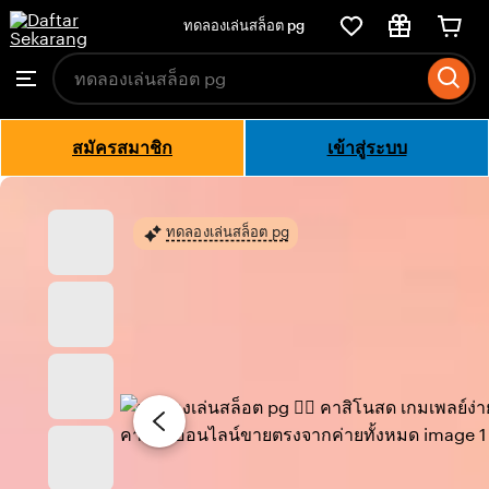
ทดลอง
ทดลองเล่นสล็อต pg
Skip
เล่น
to
Search
Browse
สล็อต
ontent
for
pg
items
or
สมัครสมาชิก
เข้าสู่ระบบ
shops
ทดลองเล่นสล็อต pg