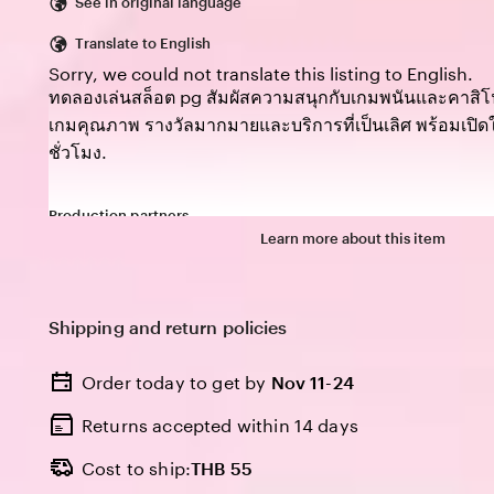
See in original language
Translate to English
Sorry, we could not translate this listing to English.
ทดลองเล่นสล็อต pg สัมผัสความสนุกกับเกมพนันและคาสิโนอ
เกมคุณภาพ รางวัลมากมายและบริการที่เป็นเลิศ พร้อมเปิด
ชั่วโมง.
Production partners
Learn more about this item
ทดลองเล่นสล็อต pg makes this item with help from
Paperworks, The Netherlands
View all
Shipping and return policies
Order today to get by
Nov 11-24
Returns accepted
within 14 days
Cost to ship:
THB
55