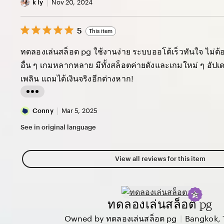
a
v
i
k ly
Nov 20, 2024
c
i
s
y
e
5
t
5
This item
out
T
w
i
of
ทดลองเล่นสล็อต pg ใช้งานง่าย ระบบออโต้เร็วทันใจ ไม่ต
5
h
b
n
stars
อื่น ๆ เกมหลากหลาย มีทั้งสล็อตค่ายดังและเกมใหม่ ๆ อัป
e
y
g
เพลิน แถมได้เงินจริงอีกต่างหาก!
w
L
r
a
e
L
u
v
i
Conny
Mar 5, 2025
r
i
s
See in original language
a
e
t
M
w
i
View all reviews for this item
a
b
n
r
y
g
i
k
r
ทดลองเล่นสล็อต pg
a
l
e
G
y
Owned by ทดลองเล่นสล็อต pg
|
Bangkok, 
v