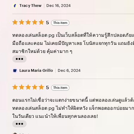
i
Tracy Thew
Dec 16, 2024
s
5
t
5
This item
out
i
of
ทดลองเล่นสล็อต pg เป็นเว็บสล็อตที่ให้ความรู้สึกปลอดภัยแล
5
n
stars
มือถือและคอม ไม่เคยมีปัญหาเลย โบนัสแจกทุกวัน แถมยัง
g
สมาชิกใหม่ด้วย คุ้มค่ามาก ๆ
r
e
L
v
i
Laura Maria Grillo
Dec 6, 2024
i
s
e
5
t
5
This item
out
w
i
of
ตอนแรกไม่เชื่อว่าจะแตกง่ายขนาดนี้ แต่พอลองเล่นดูแล้วต
5
b
n
stars
ทดลองเล่นสล็อต pg ไม่ทำให้ผิดหวัง แจ็กพอตออกบ่อยมาก 
y
g
ในวันเดียว แนะนำให้เพื่อนทุกคนลองเลย!
T
r
r
e
L