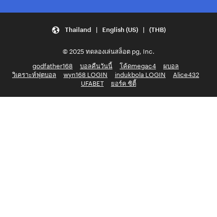
Thailand | English (US) | (THB)
© 2025 ทดลองเล่นสล็อต pg, Inc.
godfather168
บอลคืนวันนี้
โค้ดmegac4
ผบอล
วิเคราะห์ฟุตบอล
wyn168 LOGIN
indukbola LOGIN
Alice432
UFABET
ยอร์ค ซิตี้