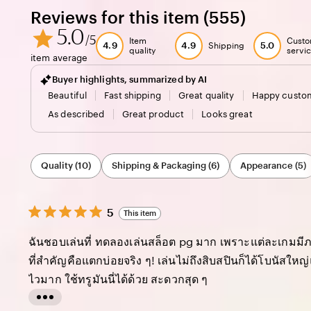
Reviews for this item (555)
5.0
/5
Item
Custo
4.9
4.9
5.0
Shipping
quality
servi
item average
Buyer highlights, summarized by AI
Beautiful
Fast shipping
Great quality
Happy custo
As described
Great product
Looks great
Filter
Quality (10)
Shipping & Packaging (6)
Appearance (5)
by
category
5
5
This item
out
of
ฉันชอบเล่นที่ ทดลองเล่นสล็อต pg มาก เพราะแต่ละเกมมี
5
stars
ที่สำคัญคือแตกบ่อยจริง ๆ! เล่นไม่ถึงสิบสปินก็ได้โบนัสให
ไวมาก ใช้ทรูมันนี่ได้ด้วย สะดวกสุด ๆ
L