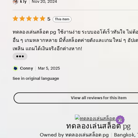
a
v
i
k ly
Nov 20, 2024
c
i
s
y
e
5
t
5
This item
out
T
w
i
of
ทดลองเล่นสล็อต pg ใช้งานง่าย ระบบออโต้เร็วทันใจ ไม่ต
5
h
b
n
stars
อื่น ๆ เกมหลากหลาย มีทั้งสล็อตค่ายดังและเกมใหม่ ๆ อัป
e
y
g
เพลิน แถมได้เงินจริงอีกต่างหาก!
w
L
r
a
e
L
u
v
i
Conny
Mar 5, 2025
r
i
s
See in original language
a
e
t
M
w
i
View all reviews for this item
a
b
n
r
y
g
i
k
r
ทดลองเล่นสล็อต pg
a
l
e
G
y
Owned by ทดลองเล่นสล็อต pg
|
Bangkok, 
v