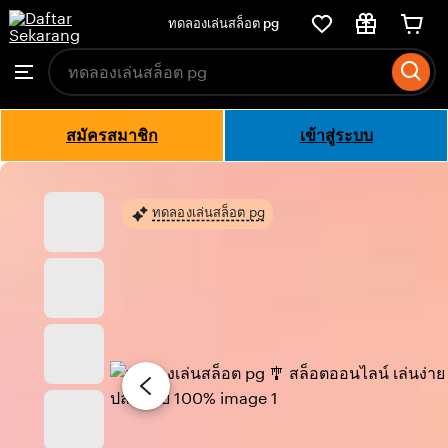
ทดลอง
ทดลองเล่นสล็อต pg
Skip
เล่น
to
Search
Browse
สล็อต
ontent
for
pg
items
or
สมัครสมาชิก
เข้าสู่ระบบ
shops
ทดลองเล่นสล็อต pg