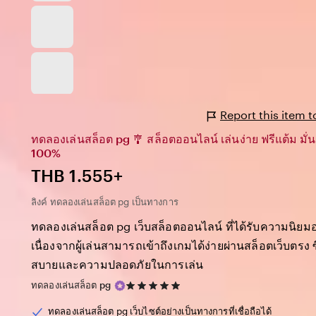
Report this item 
ทดลองเล่นสล็อต pg 🎐 สล็อตออนไลน์ เล่นง่าย ฟรีแต้ม ม
100%
Price:
THB 1.555+
ลิงค์ ทดลองเล่นสล็อต pg เป็นทางการ
ทดลองเล่นสล็อต pg เว็บสล็อตออนไลน์ ที่ได้รับความนิยมอ
เนื่องจากผู้เล่นสามารถเข้าถึงเกมได้ง่ายผ่านสล็อตเว็บตรง
สบายและความปลอดภัยในการเล่น
5
ทดลองเล่นสล็อต pg
out
of
ทดลองเล่นสล็อต pg เว็บไซต์อย่างเป็นทางการที่เชื่อถือได้