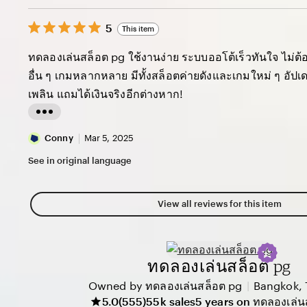
c
i
s
y
e
5
t
5
This item
out
T
w
i
of
ทดลองเล่นสล็อต pg ใช้งานง่าย ระบบออโต้เร็วทันใจ ไม่ต
5
h
b
n
stars
อื่น ๆ เกมหลากหลาย มีทั้งสล็อตค่ายดังและเกมใหม่ ๆ อัป
e
y
g
เพลิน แถมได้เงินจริงอีกต่างหาก!
w
L
r
a
e
L
u
v
i
Conny
Mar 5, 2025
r
i
s
See in original language
a
e
t
M
w
i
View all reviews for this item
a
b
n
r
y
g
i
k
r
ทดลองเล่นสล็อต pg
a
l
e
G
y
Owned by ทดลองเล่นสล็อต pg
|
Bangkok, 
v
5.0
(555)
55k sales
5 years on ทดลองเล่น
r
i