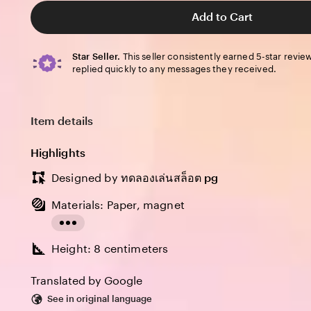
stars
Add to Cart
Star Seller.
This seller consistently earned 5-star revie
replied quickly to any messages they received.
Item details
Highlights
Designed by
ทดลองเล่นสล็อต pg
Materials: Paper, magnet
Read
Height: 8 centimeters
the
full
Translated by Google
description
See in original language