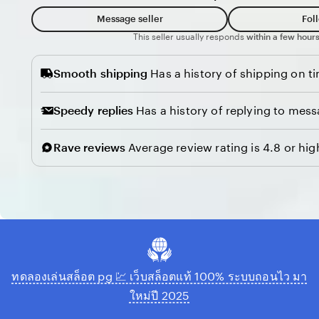
i
e
Message seller
Fol
l
w
This seller usually responds
within a few hours
l
b
o
Smooth shipping
Has a history of shipping on t
y
C
Speedy replies
Has a history of replying to mess
o
n
Rave reviews
Average review rating is 4.8 or hig
n
y
ทดลองเล่นสล็อต pg 💹 เว็บสล็อตแท้ 100% ระบบถอนไว มา
ใหม่ปี 2025