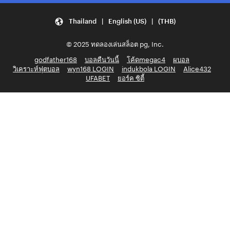
Thailand | English (US) | (THB)
© 2025 ทดลองเล่นสล็อต pg, Inc.
godfather168
บอลคืนวันนี้
โค้ดmegac4
ผบอล
วิเคราะห์ฟุตบอล
wyn168 LOGIN
indukbola LOGIN
Alice432
UFABET
ยอร์ค ซิตี้