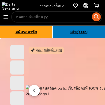
ทดลอง
ทดลองเล่นสล็อต pg
Skip
เล่น
to
Search
Browse
สล็อต
ontent
for
pg
items
or
สมัครสมาชิก
เข้าสู่ระบบ
shops
ทดลองเล่นสล็อต pg