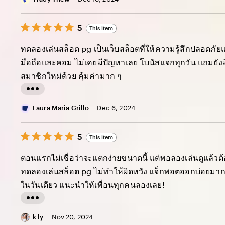
s
5
t
5
This item
out
i
of
ทดลองเล่นสล็อต pg เป็นเว็บสล็อตที่ให้ความรู้สึกปลอดภัยแล
5
n
stars
มือถือและคอม ไม่เคยมีปัญหาเลย โบนัสแจกทุกวัน แถมยัง
g
สมาชิกใหม่ด้วย คุ้มค่ามาก ๆ
r
e
L
v
i
Laura Maria Grillo
Dec 6, 2024
i
s
e
5
t
5
This item
out
w
i
of
ตอนแรกไม่เชื่อว่าจะแตกง่ายขนาดนี้ แต่พอลองเล่นดูแล้วต
5
b
n
stars
ทดลองเล่นสล็อต pg ไม่ทำให้ผิดหวัง แจ็กพอตออกบ่อยมาก 
y
g
ในวันเดียว แนะนำให้เพื่อนทุกคนลองเลย!
T
r
r
e
L
a
v
i
k ly
Nov 20, 2024