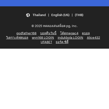
Thailand | English (US) | (THB)
© 2025 ทดลองเล่นสล็อต pg, Inc.
godfather168
บอลคืนวันนี้
โค้ดmegac4
ผบอล
วิเคราะห์ฟุตบอล
wyn168 LOGIN
indukbola LOGIN
Alice432
UFABET
ยอร์ค ซิตี้