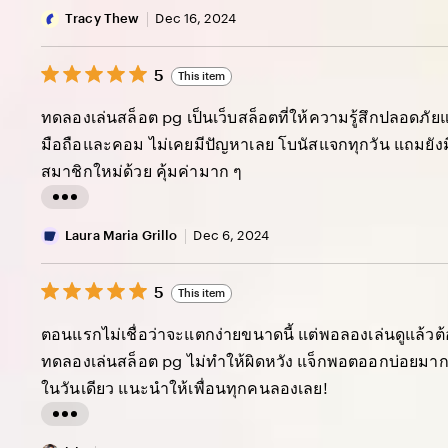
i
Tracy Thew
Dec 16, 2024
s
5
t
5
This item
out
i
of
ทดลองเล่นสล็อต pg เป็นเว็บสล็อตที่ให้ความรู้สึกปลอดภัยแล
5
n
stars
มือถือและคอม ไม่เคยมีปัญหาเลย โบนัสแจกทุกวัน แถมยัง
g
สมาชิกใหม่ด้วย คุ้มค่ามาก ๆ
r
e
L
v
i
Laura Maria Grillo
Dec 6, 2024
i
s
e
5
t
5
This item
out
w
i
of
ตอนแรกไม่เชื่อว่าจะแตกง่ายขนาดนี้ แต่พอลองเล่นดูแล้วต
5
b
n
stars
ทดลองเล่นสล็อต pg ไม่ทำให้ผิดหวัง แจ็กพอตออกบ่อยมาก 
y
g
ในวันเดียว แนะนำให้เพื่อนทุกคนลองเลย!
T
r
r
e
L