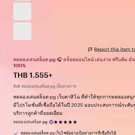
Report this item 
ทดลองเล่นสล็อต pg 🎧 สล็อตออนไลน์ เล่นง่าย ฟรีแต้ม ม
100%
Price:
THB 1.555+
ลิงค์ ทดลองเล่นสล็อต pg เป็นทางการ
ทดลองเล่นสล็อต pg เว็บคาสิโน ที่ทำให้ทุกการทดลองสนุก
มีโปรโมชั่นที่เชื่อถือได้ในปี 2025 มอบประสบการณ์ระดับ
บริการลูกค้าที่ยอดเยี่ยม
5
ทดลองเล่นสล็อต pg
out
of
ทดลองเล่นสล็อต pg เว็บไซต์อย่างเป็นทางการที่เชื่อถือได้