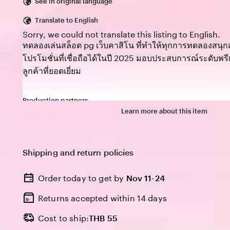
See in original language
Translate to English
Sorry, we could not translate this listing to English.
ทดลองเล่นสล็อต pg เว็บคาสิโน ที่ทำให้ทุกการทดลองสนุกส
โปรโมชั่นที่เชื่อถือได้ในปี 2025 มอบประสบการณ์ระดับพรี
ลูกค้าที่ยอดเยี่ยม
Production partners
Learn more about this item
ทดลองเล่นสล็อต pg makes this item with help from
Paperworks, The Netherlands
View all
Shipping and return policies
Order today to get by
Nov 11-24
Returns accepted
within 14 days
Cost to ship:
THB
55