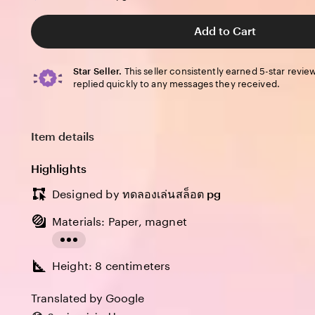
5
stars
Add to Cart
Star Seller.
This seller consistently earned 5-star revie
replied quickly to any messages they received.
Item details
Highlights
Designed by
ทดลองเล่นสล็อต pg
Materials: Paper, magnet
Read
Height: 8 centimeters
the
full
Translated by Google
description