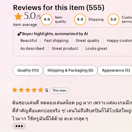
Reviews for this item (555)
5.0
/5
Item
Custo
4.9
4.9
5.0
Shipping
quality
servi
item average
Buyer highlights, summarized by AI
Beautiful
Fast shipping
Great quality
Happy custo
As described
Great product
Looks great
Filter
Quality (10)
Shipping & Packaging (6)
Appearance (5)
by
category
5
5
This item
out
of
ฉันชอบเล่นที่ ทดลองเล่นสล็อต pg มาก เพราะแต่ละเกมมี
5
stars
ที่สำคัญคือแตกบ่อยจริง ๆ! เล่นไม่ถึงสิบสปินก็ได้โบนัสให
ไวมาก ใช้ทรูมันนี่ได้ด้วย สะดวกสุด ๆ
L