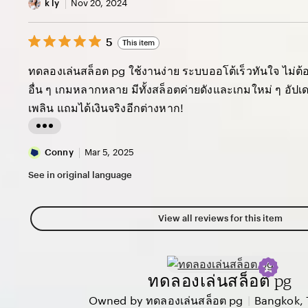
a
v
i
k ly
Nov 20, 2024
c
i
s
y
e
5
t
5
This item
out
T
w
i
of
ทดลองเล่นสล็อต pg ใช้งานง่าย ระบบออโต้เร็วทันใจ ไม่ต
5
h
b
n
stars
อื่น ๆ เกมหลากหลาย มีทั้งสล็อตค่ายดังและเกมใหม่ ๆ อัป
e
y
g
เพลิน แถมได้เงินจริงอีกต่างหาก!
w
L
r
a
e
L
u
v
i
Conny
Mar 5, 2025
r
i
s
See in original language
a
e
t
M
w
i
View all reviews for this item
a
b
n
r
y
g
i
k
r
ทดลองเล่นสล็อต pg
a
l
e
G
y
Owned by ทดลองเล่นสล็อต pg
|
Bangkok, 
v