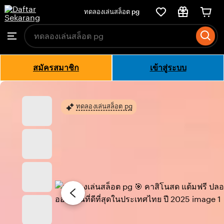
ทดลอง
ทดลองเล่นสล็อต pg
Skip
เล่น
to
Search
Browse
สล็อต
ontent
for
pg
items
or
สมัครสมาชิก
เข้าสู่ระบบ
shops
ทดลองเล่นสล็อต pg