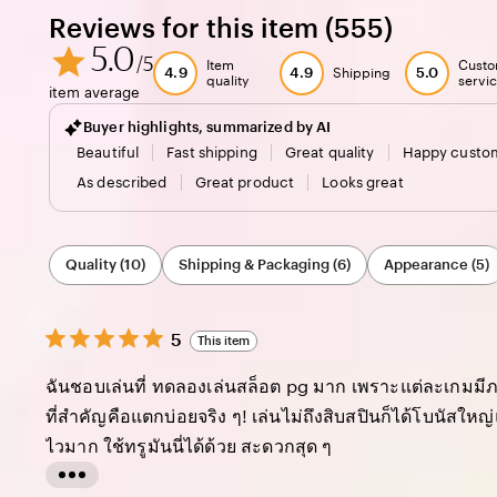
Reviews for this item (555)
5.0
/5
Item
Custo
4.9
4.9
5.0
Shipping
quality
servi
item average
Buyer highlights, summarized by AI
Beautiful
Fast shipping
Great quality
Happy custo
As described
Great product
Looks great
Filter
Quality (10)
Shipping & Packaging (6)
Appearance (5)
by
category
5
5
This item
out
of
ฉันชอบเล่นที่ ทดลองเล่นสล็อต pg มาก เพราะแต่ละเกมมี
5
stars
ที่สำคัญคือแตกบ่อยจริง ๆ! เล่นไม่ถึงสิบสปินก็ได้โบนัสให
ไวมาก ใช้ทรูมันนี่ได้ด้วย สะดวกสุด ๆ
L