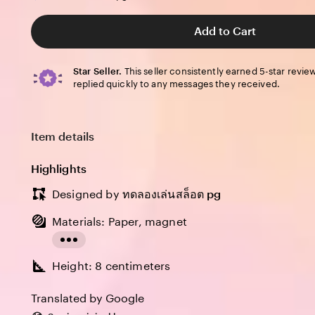
5
stars
Add to Cart
Star Seller.
This seller consistently earned 5-star revie
replied quickly to any messages they received.
Item details
Highlights
Designed by
ทดลองเล่นสล็อต pg
Materials: Paper, magnet
Read
Height: 8 centimeters
the
full
Translated by Google
description