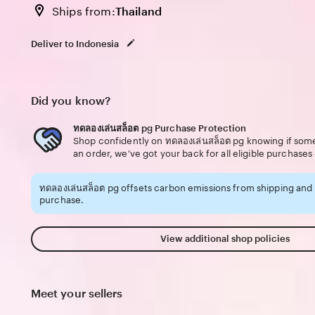
Ships from:
Thailand
Deliver to Indonesia
Did you know?
ทดลองเล่นสล็อต pg Purchase Protection
Shop confidently on ทดลองเล่นสล็อต pg knowing if som
an order, we've got your back for all eligible purchase
ทดลองเล่นสล็อต pg offsets carbon emissions from shipping and
purchase.
View additional shop policies
Meet your sellers