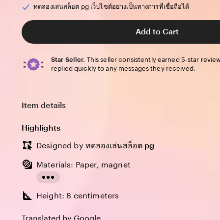
of
ทดลองเล่นสล็อต pg เว็บไซต์อย่างเป็นทางการที่เชื่อถือได้
5
stars
Add to Cart
Star Seller.
This seller consistently earned 5-star revie
replied quickly to any messages they received.
Item details
Highlights
Designed by
ทดลองเล่นสล็อต pg
Materials: Paper, magnet
Read
Height: 8 centimeters
the
full
Translated by Google