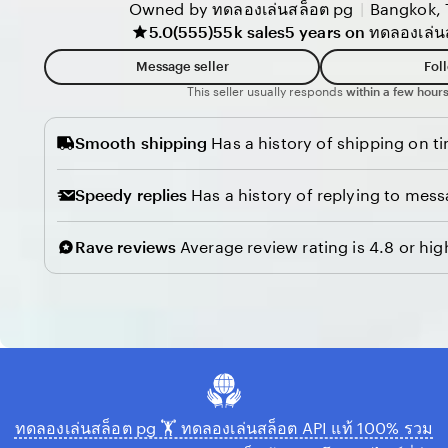
G
y
Owned by ทดลองเล่นสล็อต pg
|
Bangkok, 
v
5.0
(555)
55k sales
5 years on ทดลองเล่น
r
i
i
e
Message seller
Fol
l
w
This seller usually responds
within a few hours
l
b
o
Smooth shipping
Has a history of shipping on t
y
C
Speedy replies
Has a history of replying to mess
o
n
Rave reviews
Average review rating is 4.8 or hig
n
y
ทดลองเล่นสล็อต pg 🏋️ ทดลองเล่นสล็อต API แท้ 100% รวม