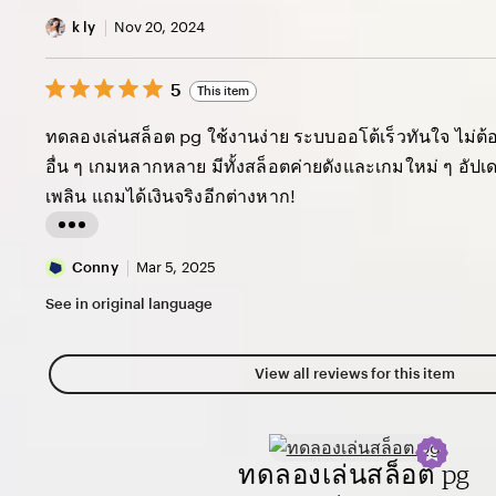
a
v
i
k ly
Nov 20, 2024
c
i
s
y
e
5
t
5
This item
out
T
w
i
of
ทดลองเล่นสล็อต pg ใช้งานง่าย ระบบออโต้เร็วทันใจ ไม่ต
5
h
b
n
stars
อื่น ๆ เกมหลากหลาย มีทั้งสล็อตค่ายดังและเกมใหม่ ๆ อัป
e
y
g
เพลิน แถมได้เงินจริงอีกต่างหาก!
w
L
r
a
e
L
u
v
i
Conny
Mar 5, 2025
r
i
s
See in original language
a
e
t
M
w
i
View all reviews for this item
a
b
n
r
y
g
i
k
r
ทดลองเล่นสล็อต pg
a
l
e