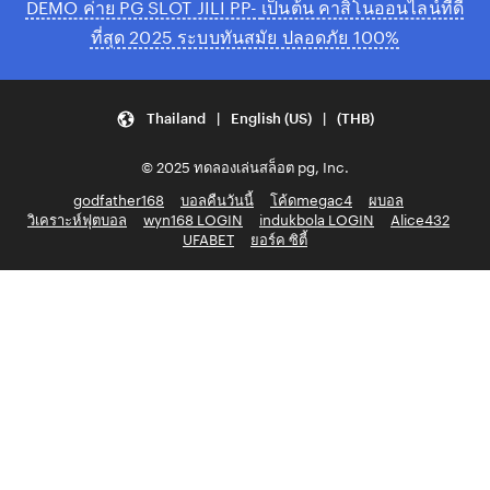
DEMO ค่าย PG SLOT JILI PP- เป็นต้น คาสิโนออนไลน์ที่ดี
ที่สุด 2025 ระบบทันสมัย ปลอดภัย 100%
Thailand | English (US) | (THB)
© 2025 ทดลองเล่นสล็อต pg, Inc.
godfather168
บอลคืนวันนี้
โค้ดmegac4
ผบอล
วิเคราะห์ฟุตบอล
wyn168 LOGIN
indukbola LOGIN
Alice432
UFABET
ยอร์ค ซิตี้