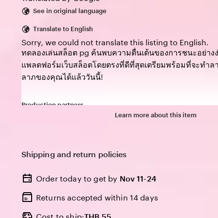
description
See in original language
Translate to English
Sorry, we could not translate this listing to English.
ทดลองเล่นสล็อต pg ค้นพบความตื่นเต้นของการชนะอย่างง่
แพลตฟอร์มเว็บสล็อตโดยตรงที่ดีที่สุดเตรียมพร้อมที่จะทำล
ลาภของคุณได้แล้ววันนี้!
Production partners
Learn more about this item
ทดลองเล่นสล็อต pg makes this item with help from
Paperworks, The Netherlands
View all
Shipping and return policies
Order today to get by
Nov 11-24
Returns accepted
within 14 days
Cost to ship:
THB
55