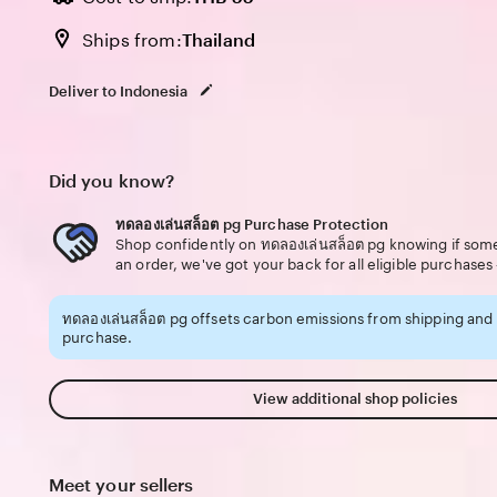
Ships from:
Thailand
Deliver to Indonesia
Did you know?
ทดลองเล่นสล็อต pg Purchase Protection
Shop confidently on ทดลองเล่นสล็อต pg knowing if som
an order, we've got your back for all eligible purchase
ทดลองเล่นสล็อต pg offsets carbon emissions from shipping and
purchase.
View additional shop policies
Meet your sellers