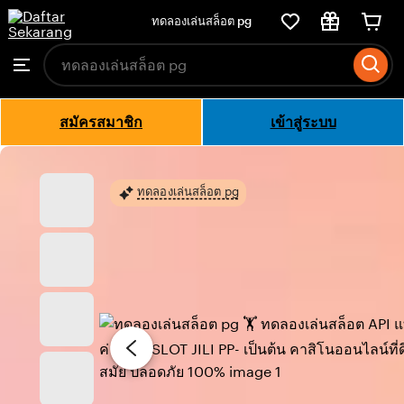
ทดลอง
ทดลองเล่นสล็อต pg
Skip
เล่น
to
Search
Browse
สล็อต
ontent
for
pg
items
or
สมัครสมาชิก
เข้าสู่ระบบ
shops
ทดลองเล่นสล็อต pg