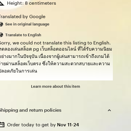
Height: 8 centimeters
the
full
Translated by Google
description
See in original language
Translate to English
Sorry, we could not translate this listing to English.
ทดลองเล่นสล็อต pg เว็บสล็อตออนไลน์ ที่ได้รับความนิยม
อย่างมากในปัจจุบัน เนื่องจากผู้เล่นสามารถเข้าถึงเกมได้
ง่ายผ่านสล็อตเว็บตรง ซึ่งให้ความสะดวกสบายและความ
ปลอดภัยในการเล่น
Learn more about this item
Production partners
ทดลองเล่นสล็อต pg makes this item with help from
Paperworks, The Netherlands
View all
Shipping and return policies
Order today to get by
Nov 11-24