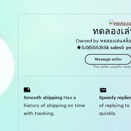
n
h
a
e
g
e
u
w
r
w
r
b
e
a
y
ทดลองเล่
v
M
k
i
Owned by ทดลองเล่นสล็
a
l
e
5.0
(555)
55k sales
5 ye
r
y
w
i
Message seller
b
a
This seller usually res
y
G
C
r
o
i
n
Smooth shipping
Has a
Speedy replie
l
n
history of shipping on time
of replying t
l
y
with tracking.
quickly.
o