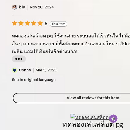
a
v
i
k ly
Nov 20, 2024
c
i
s
y
e
5
t
5
This item
out
T
w
i
of
ทดลองเล่นสล็อต pg ใช้งานง่าย ระบบออโต้เร็วทันใจ ไม่ต
5
h
b
n
stars
อื่น ๆ เกมหลากหลาย มีทั้งสล็อตค่ายดังและเกมใหม่ ๆ อัป
e
y
g
เพลิน แถมได้เงินจริงอีกต่างหาก!
w
L
r
a
e
L
u
v
i
Conny
Mar 5, 2025
r
i
s
See in original language
a
e
t
M
w
i
View all reviews for this item
a
b
n
r
y
g
i
k
r
ทดลองเล่นสล็อต pg
a
l
e