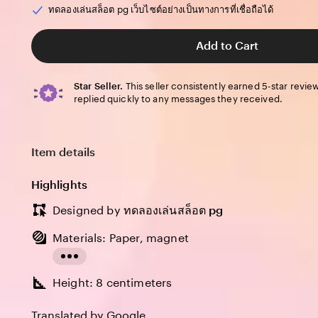
of
ทดลองเล่นสล็อต pg เว็บไซต์อย่างเป็นทางการที่เชื่อถือได้
5
stars
Add to Cart
Star Seller.
This seller consistently earned 5-star revie
replied quickly to any messages they received.
Item details
Highlights
Designed by
ทดลองเล่นสล็อต pg
Materials: Paper, magnet
Read
Height: 8 centimeters
the
full
Translated by Google