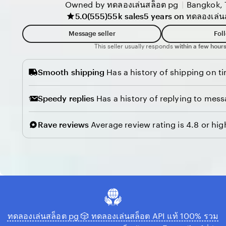
G
y
Owned by ทดลองเล่นสล็อต pg
|
Bangkok, 
v
5.0
(555)
55k sales
5 years on ทดลองเล่น
r
i
i
e
Message seller
Fol
l
w
This seller usually responds
within a few hours
l
b
o
Smooth shipping
Has a history of shipping on t
y
C
Speedy replies
Has a history of replying to mess
o
n
Rave reviews
Average review rating is 4.8 or hig
n
y
ทดลองเล่นสล็อต pg 🎲 ทดลองเล่นสล็อต API แท้ 100% รวม