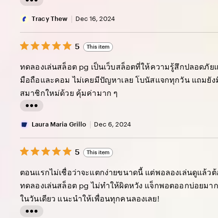
L
i
Tracy Thew
Dec 16, 2024
s
5
t
5
This item
out
i
of
ทดลองเล่นสล็อต pg เป็นเว็บสล็อตที่ให้ความรู้สึกปลอดภัยแล
5
n
stars
มือถือและคอม ไม่เคยมีปัญหาเลย โบนัสแจกทุกวัน แถมยัง
g
สมาชิกใหม่ด้วย คุ้มค่ามาก ๆ
r
e
L
v
i
Laura Maria Grillo
Dec 6, 2024
i
s
e
5
t
5
This item
out
w
i
of
ตอนแรกไม่เชื่อว่าจะแตกง่ายขนาดนี้ แต่พอลองเล่นดูแล้วต
5
b
n
stars
ทดลองเล่นสล็อต pg ไม่ทำให้ผิดหวัง แจ็กพอตออกบ่อยมาก 
y
g
ในวันเดียว แนะนำให้เพื่อนทุกคนลองเลย!
T
r
r
e
L