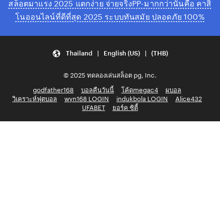
สล็อตมาแรง 2025 แตกง่าย จ่ายจริงPP-มากกว่านั้นคือ คาสิ
โนออนไลน์ที่ดีที่สุด 2025 ระบบทันสมัย ปลอดภัย 100%
Thailand | English (US) | (THB)
© 2025 ทดลองเล่นสล็อต pg, Inc.
godfather168
บอลคืนวันนี้
โค้ดmegac4
ผบอล
วิเคราะห์ฟุตบอล
wyn168 LOGIN
indukbola LOGIN
Alice432
UFABET
ยอร์ค ซิตี้