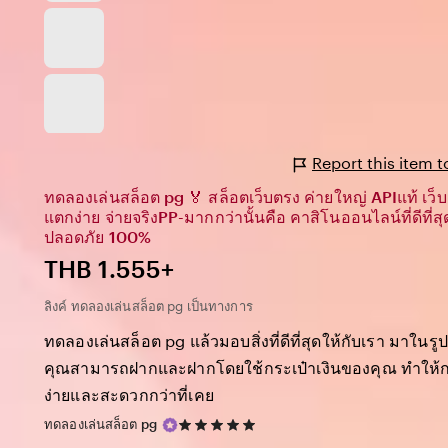
Report this item 
ทดลองเล่นสล็อต pg 🏅 สล็อตเว็บตรง ค่ายใหญ่ APIแท้ เว
แตกง่าย จ่ายจริงPP-มากกว่านั้นคือ คาสิโนออนไลน์ที่ดีที่
ปลอดภัย 100%
Price:
THB 1.555+
ลิงค์ ทดลองเล่นสล็อต pg เป็นทางการ
ทดลองเล่นสล็อต pg แล้วมอบสิ่งที่ดีที่สุดให้กับเรา มาในร
คุณสามารถฝากและฝากโดยใช้กระเป๋าเงินของคุณ ทำให้
ง่ายและสะดวกกว่าที่เคย
5
ทดลองเล่นสล็อต pg
out