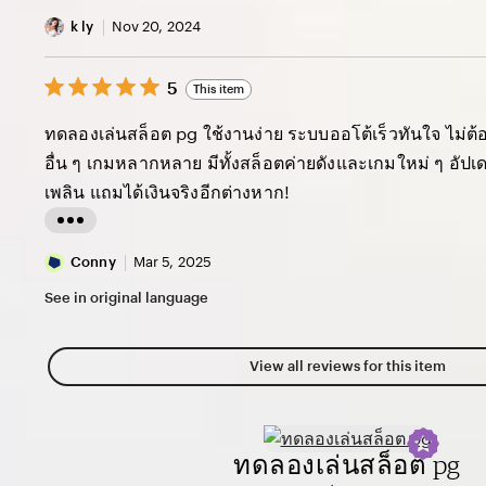
a
v
i
k ly
Nov 20, 2024
c
i
s
y
e
5
t
5
This item
out
T
w
i
of
ทดลองเล่นสล็อต pg ใช้งานง่าย ระบบออโต้เร็วทันใจ ไม่ต
5
h
b
n
stars
อื่น ๆ เกมหลากหลาย มีทั้งสล็อตค่ายดังและเกมใหม่ ๆ อัป
e
y
g
เพลิน แถมได้เงินจริงอีกต่างหาก!
w
L
r
a
e
L
u
v
i
Conny
Mar 5, 2025
r
i
s
See in original language
a
e
t
M
w
i
View all reviews for this item
a
b
n
r
y
g
i
k
r
ทดลองเล่นสล็อต pg
a
l
e