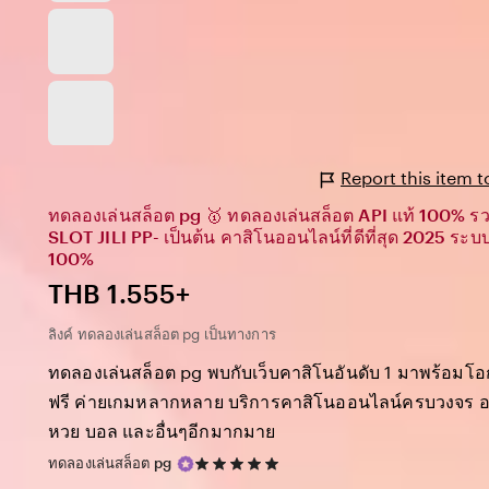
Report this item 
ทดลองเล่นสล็อต pg 🥇 ทดลองเล่นสล็อต API แท้ 100% 
SLOT JILI PP- เป็นต้น คาสิโนออนไลน์ที่ดีที่สุด 2025 ระ
100%
Price:
THB 1.555+
ลิงค์ ทดลองเล่นสล็อต pg เป็นทางการ
ทดลองเล่นสล็อต pg พบกับเว็บคาสิโนอันดับ 1 มาพร้อมโ
ฟรี ค่ายเกมหลากหลาย บริการคาสิโนออนไลน์ครบวงจร อา
หวย บอล และอื่นๆอีกมากมาย
5
ทดลองเล่นสล็อต pg
out