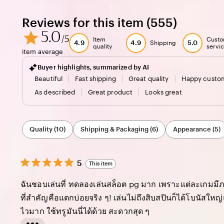
Reviews for this item (555)
5.0
/5
Item
Custo
4.9
4.9
5.0
Shipping
quality
servi
item average
Buyer highlights, summarized by AI
Beautiful
Fast shipping
Great quality
Happy custo
As described
Great product
Looks great
Filter
Quality (10)
Shipping & Packaging (6)
Appearance (5)
by
category
5
5
This item
out
of
ฉันชอบเล่นที่ ทดลองเล่นสล็อต pg มาก เพราะแต่ละเกมมี
5
stars
ที่สำคัญคือแตกบ่อยจริง ๆ! เล่นไม่ถึงสิบสปินก็ได้โบนัสให
ไวมาก ใช้ทรูมันนี่ได้ด้วย สะดวกสุด ๆ