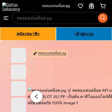
ทดลอง
ทดลองเล่นสล็อต pg
Skip
เล่น
to
Search
Browse
สล็อต
ontent
for
pg
items
or
สมัครสมาชิก
เข้าสู่ระบบ
shops
ทดลองเล่นสล็อต pg