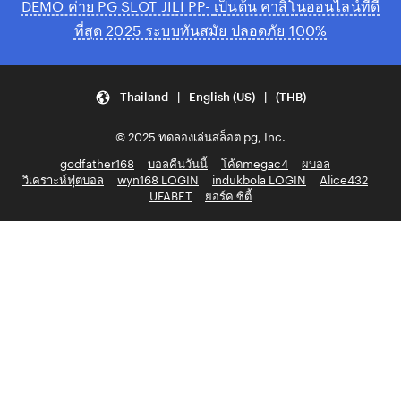
DEMO ค่าย PG SLOT JILI PP- เป็นต้น คาสิโนออนไลน์ที่ดี
ที่สุด 2025 ระบบทันสมัย ปลอดภัย 100%
Thailand | English (US) | (THB)
© 2025 ทดลองเล่นสล็อต pg, Inc.
godfather168
บอลคืนวันนี้
โค้ดmegac4
ผบอล
วิเคราะห์ฟุตบอล
wyn168 LOGIN
indukbola LOGIN
Alice432
UFABET
ยอร์ค ซิตี้