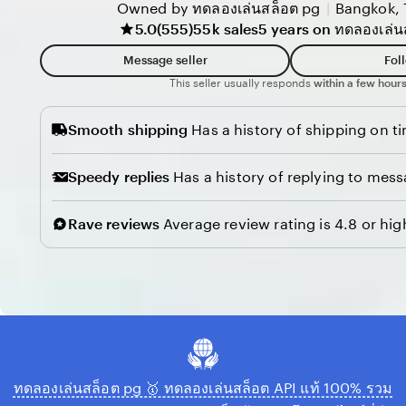
G
y
Owned by ทดลองเล่นสล็อต pg
|
Bangkok, 
v
5.0
(555)
55k sales
5 years on ทดลองเล่น
r
i
i
e
Message seller
Fol
l
w
This seller usually responds
within a few hours
l
b
o
Smooth shipping
Has a history of shipping on t
y
C
Speedy replies
Has a history of replying to mess
o
n
Rave reviews
Average review rating is 4.8 or hig
n
y
ทดลองเล่นสล็อต pg 🥇 ทดลองเล่นสล็อต API แท้ 100% รวม