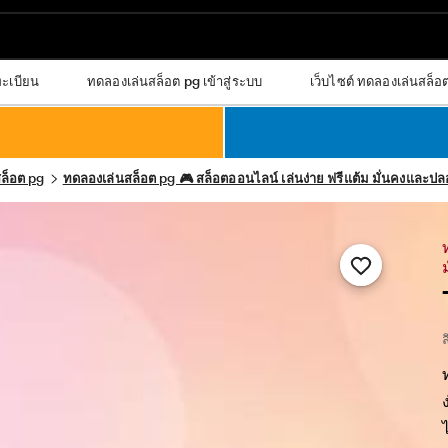
ะเบียน
ทดลองเล่นสล็อต pg เข้าสู่ระบบ
เว็บไซต์ ทดลองเล่นสล็อ
ล็อต pg
ทดลองเล่นสล็อต pg 🎮 สล็อตออนไลน์ เล่นง่าย ฟรีแต้ม มั่นคงและป
Add
to
Favorites
ล