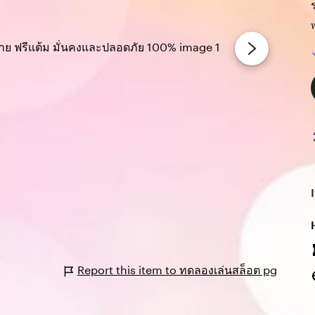
Report this item to ทดลองเล่นสล็อต pg