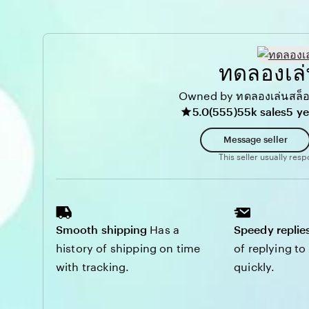
n
h
a
e
g
e
u
w
r
w
r
b
e
a
y
ทดลองเล่
v
M
k
i
Owned by ทดลองเล่นสล็
a
l
e
5.0
(555)
55k sales
5 ye
r
y
w
i
Message seller
b
a
This seller usually res
y
G
C
r
o
i
n
Smooth shipping
Has a
Speedy replie
l
n
history of shipping on time
of replying t
l
y
with tracking.
quickly.
o