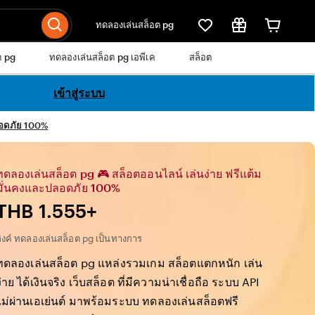
ทดลองเล่นสล็อต pg
ต pg
ทดลองเล่นสล็อต pg เอพีเค
สล็อต
เข้าสู่ระบบ
ลอดภัย 100%
ทดลองเล่นสล็อต pg 🎮 สล็อตออนไลน์ เล่นง่าย ฟรีแต้ม
มั่นคงและปลอดภัย 100%
Price:
THB 1.555+
ิงค์ ทดลองเล่นสล็อต pg เป็นทางการ
ทดลองเล่นสล็อต pg แหล่งรวมเกม สล็อตแตกหนัก เล่น
ง่าย ได้เงินจริง เว็บสล็อต ที่มีความน่าเชื่อถือ ระบบ API
ไม่ผ่านเอเย่นต์ มาพร้อมระบบ ทดลองเล่นสล็อตฟรี