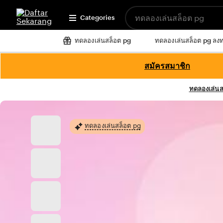
Skip
Search
ทดลอง
to
Categories
for
เล่น
Content
items
สล็อต
or
ทดลองเล่นสล็อต pg
ทดลองเล่นสล็อต pg ลงท
pg
shops
สมัครสมาชิก
ทดลองเล่นส
ทดลองเล่นสล็อต pg