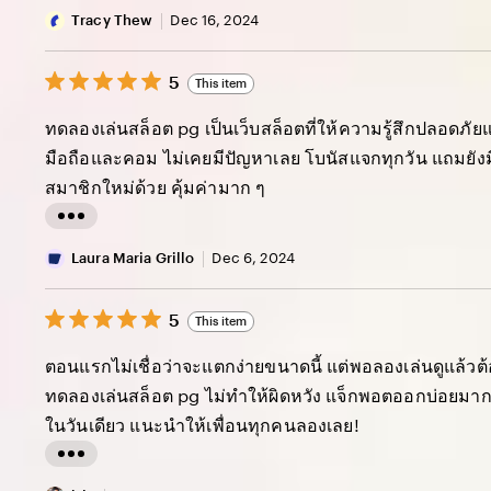
i
Tracy Thew
Dec 16, 2024
s
5
t
5
This item
out
i
of
ทดลองเล่นสล็อต pg เป็นเว็บสล็อตที่ให้ความรู้สึกปลอดภัยแล
5
n
stars
มือถือและคอม ไม่เคยมีปัญหาเลย โบนัสแจกทุกวัน แถมยัง
g
สมาชิกใหม่ด้วย คุ้มค่ามาก ๆ
r
e
L
v
i
Laura Maria Grillo
Dec 6, 2024
i
s
e
5
t
5
This item
out
w
i
of
ตอนแรกไม่เชื่อว่าจะแตกง่ายขนาดนี้ แต่พอลองเล่นดูแล้วต
5
b
n
stars
ทดลองเล่นสล็อต pg ไม่ทำให้ผิดหวัง แจ็กพอตออกบ่อยมาก 
y
g
ในวันเดียว แนะนำให้เพื่อนทุกคนลองเลย!
T
r
r
e
L