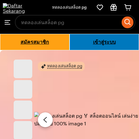
ทดลอง
ทดลองเล่นสล็อต pg
Skip
เล่น
to
Search
Browse
สล็อต
ontent
for
pg
items
or
สมัครสมาชิก
เข้าสู่ระบบ
shops
ทดลองเล่นสล็อต pg