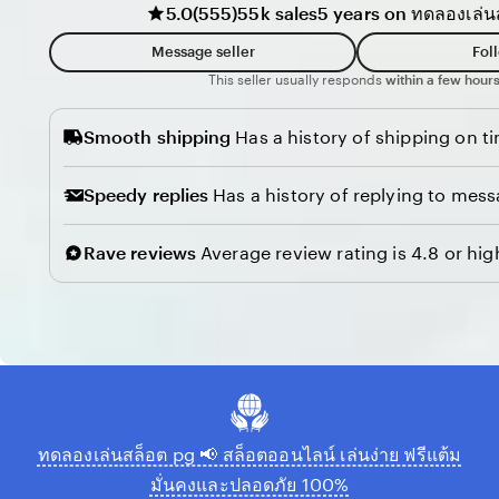
5.0
(555)
55k sales
5 years on ทดลองเล่น
r
i
i
e
Message seller
Fol
l
w
This seller usually responds
within a few hours
l
b
o
Smooth shipping
Has a history of shipping on t
y
C
Speedy replies
Has a history of replying to mess
o
n
Rave reviews
Average review rating is 4.8 or hig
n
y
ทดลองเล่นสล็อต pg 📢 สล็อตออนไลน์ เล่นง่าย ฟรีแต้ม
มั่นคงและปลอดภัย 100%