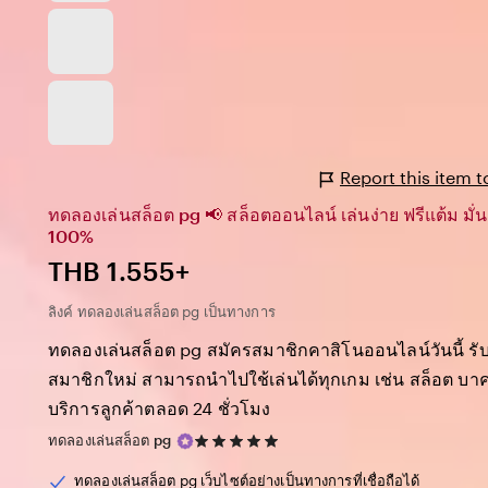
Report this item 
ทดลองเล่นสล็อต pg 📢 สล็อตออนไลน์ เล่นง่าย ฟรีแต้ม ม
100%
Price:
THB 1.555+
ลิงค์ ทดลองเล่นสล็อต pg เป็นทางการ
ทดลองเล่นสล็อต pg สมัครสมาชิกคาสิโนออนไลน์วันนี้ รับ
สมาชิกใหม่ สามารถนำไปใช้เล่นได้ทุกเกม เช่น สล็อต บาคา
บริการลูกค้าตลอด 24 ชั่วโมง
5
ทดลองเล่นสล็อต pg
out
of
ทดลองเล่นสล็อต pg เว็บไซต์อย่างเป็นทางการที่เชื่อถือได้