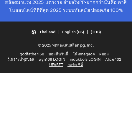
สล็อตมาแรง 2025 แตกง่าย จ่ายจริงPP-มากกว่านั้นคือ คาสิ
โนออนไลน์ที่ดีที่สุด 2025 ระบบทันสมัย ปลอดภัย 100%
Thailand | English (US) | (THB)
© 2025 ทดลองเล่นสล็อต pg, Inc.
godfather168
บอลคืนวันนี้
โค้ดmegac4
ผบอล
วิเคราะห์ฟุตบอล
wyn168 LOGIN
indukbola LOGIN
Alice432
UFABET
ยอร์ค ซิตี้