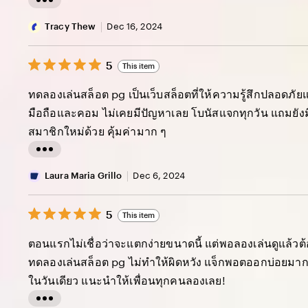
L
i
Tracy Thew
Dec 16, 2024
s
5
t
5
This item
out
i
of
ทดลองเล่นสล็อต pg เป็นเว็บสล็อตที่ให้ความรู้สึกปลอดภัยแล
5
n
stars
มือถือและคอม ไม่เคยมีปัญหาเลย โบนัสแจกทุกวัน แถมยัง
g
สมาชิกใหม่ด้วย คุ้มค่ามาก ๆ
r
e
L
v
i
Laura Maria Grillo
Dec 6, 2024
i
s
e
5
t
5
This item
out
w
i
of
ตอนแรกไม่เชื่อว่าจะแตกง่ายขนาดนี้ แต่พอลองเล่นดูแล้วต
5
b
n
stars
ทดลองเล่นสล็อต pg ไม่ทำให้ผิดหวัง แจ็กพอตออกบ่อยมาก 
y
g
ในวันเดียว แนะนำให้เพื่อนทุกคนลองเลย!
T
r
r
e
L