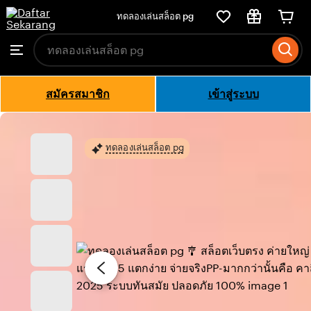
ทดลอง
ทดลองเล่นสล็อต pg
Skip
เล่น
to
Search
Browse
สล็อต
ontent
for
pg
items
or
สมัครสมาชิก
เข้าสู่ระบบ
shops
ทดลองเล่นสล็อต pg