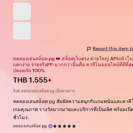
Report this item 
ทดลองเล่นสล็อต pg 👑 สล็อตเว็บตรง ค่ายใหญ่ APIแท้ เว
แตกง่าย จ่ายจริงPP-มากกว่านั้นคือ คาสิโนออนไลน์ที่ดีที่
ปลอดภัย 100%
Price:
THB 1.555+
ลิงค์ ทดลองเล่นสล็อต pg เป็นทางการ
ทดลองเล่นสล็อต pg สัมผัสความสนุกกับเกมพนันและคาสิโน
เกมคุณภาพ รางวัลมากมายและบริการที่เป็นเลิศ พร้อมเปิ
ชั่วโมง.
5
ทดลองเล่นสล็อต pg
out