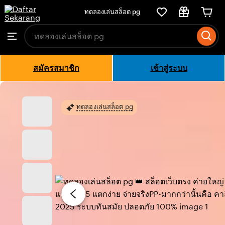
ทดลอง
ทดลองเล่นสล็อต pg
Skip
เล่น
to
Search
Browse
สล็อต
ontent
for
pg
items
or
สมัครสมาชิก
เข้าสู่ระบบ
shops
ทดลองเล่นสล็อต pg