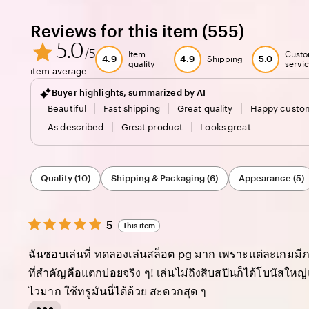
Reviews for this item (555)
5.0
/5
Item
Custo
4.9
4.9
5.0
Shipping
quality
servi
item average
Buyer highlights, summarized by AI
Beautiful
Fast shipping
Great quality
Happy custo
As described
Great product
Looks great
Filter
Quality (10)
Shipping & Packaging (6)
Appearance (5)
by
category
5
5
This item
out
of
ฉันชอบเล่นที่ ทดลองเล่นสล็อต pg มาก เพราะแต่ละเกมมี
5
stars
ที่สำคัญคือแตกบ่อยจริง ๆ! เล่นไม่ถึงสิบสปินก็ได้โบนัสให
ไวมาก ใช้ทรูมันนี่ได้ด้วย สะดวกสุด ๆ