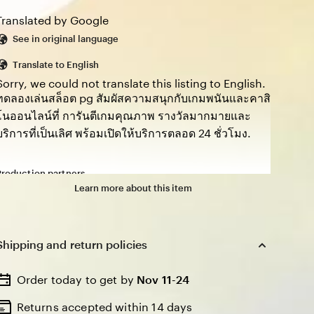
full
Translated by Google
description
See in original language
Translate to English
Sorry, we could not translate this listing to English.
ทดลองเล่นสล็อต pg สัมผัสความสนุกกับเกมพนันและคาสิ
โนออนไลน์ที่ การันตีเกมคุณภาพ รางวัลมากมายและ
บริการที่เป็นเลิศ พร้อมเปิดให้บริการตลอด 24 ชั่วโมง.
Production partners
Learn more about this item
ทดลองเล่นสล็อต pg makes this item with help from
Paperworks, The Netherlands
View all
Shipping and return policies
Order today to get by
Nov 11-24
Returns accepted
within 14 days