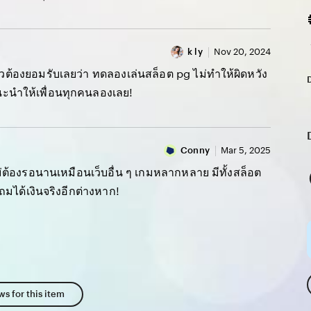
k ly
Nov 20, 2024
วต้องยอมรับเลยว่า ทดลองเล่นสล็อต pg ไม่ทำให้ผิดหวัง
D
นะนำให้เพื่อนทุกคนลองเลย!
Conny
Mar 5, 2025
่ต้องรอนานเหมือนเว็บอื่น ๆ เกมหลากหลาย มีทั้งสล็อต
มได้เงินจริงอีกต่างหาก!
ws for this item