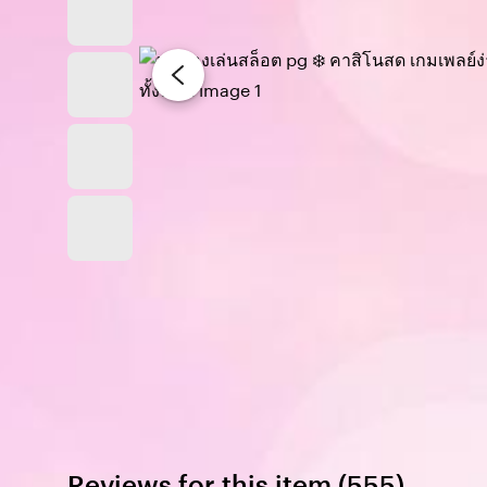
Reviews for this item (555)