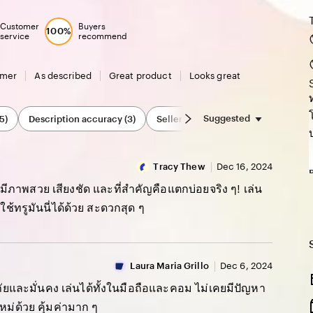
Customer
Buyers
100%
service
recommend
omer
As described
Great product
Looks great
Suggested
5)
Description accuracy (3)
Seller service (2)
Sizing & Fit (1)
Tracy Thew
Dec 16, 2024
ีภาพสวย เสียงชัด และที่สำคัญคือแตกบ่อยจริง ๆ! เล่น
้ทรูมันนี่ได้ด้วย สะดวกสุด ๆ
Laura Maria Grillo
Dec 6, 2024
ภัยและมั่นคง เล่นได้ทั้งในมือถือและคอม ไม่เคยมีปัญหา
ม่ด้วย คุ้มค่ามาก ๆ