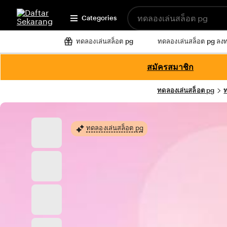
Skip
Search
ทดลอง
to
Categories
for
เล่น
Content
items
สล็อต
or
ทดลองเล่นสล็อต pg
ทดลองเล่นสล็อต pg ลงท
pg
shops
สมัครสมาชิก
ทดลองเล่นสล็อต pg
ท
ทดลองเล่นสล็อต pg