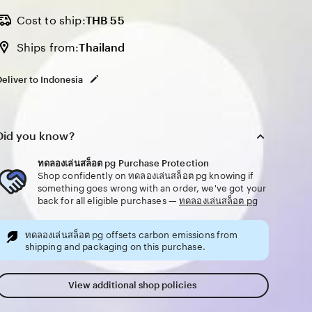
Cost to ship:
THB
55
Ships from:
Thailand
eliver to Indonesia
Did you know?
ทดลองเล่นสล็อต pg Purchase Protection
Shop confidently on ทดลองเล่นสล็อต pg knowing if
something goes wrong with an order, we've got your
back for all eligible purchases —
ทดลองเล่นสล็อต pg
ทดลองเล่นสล็อต pg offsets carbon emissions from
shipping and packaging on this purchase.
View additional shop policies