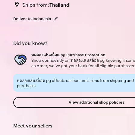
Ships from:
Thailand
Deliver to Indonesia
Did you know?
ทดลองเล่นสล็อต pg Purchase Protection
Shop confidently on ทดลองเล่นสล็อต pg knowing if som
an order, we've got your back for all eligible purchase
ทดลองเล่นสล็อต pg offsets carbon emissions from shipping and
purchase.
View additional shop policies
Meet your sellers