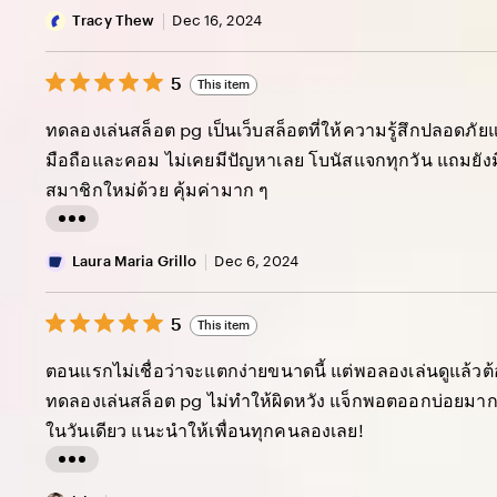
i
Tracy Thew
Dec 16, 2024
s
5
t
5
This item
out
i
of
ทดลองเล่นสล็อต pg เป็นเว็บสล็อตที่ให้ความรู้สึกปลอดภัยแล
5
n
stars
มือถือและคอม ไม่เคยมีปัญหาเลย โบนัสแจกทุกวัน แถมยัง
g
สมาชิกใหม่ด้วย คุ้มค่ามาก ๆ
r
e
L
v
i
Laura Maria Grillo
Dec 6, 2024
i
s
e
5
t
5
This item
out
w
i
of
ตอนแรกไม่เชื่อว่าจะแตกง่ายขนาดนี้ แต่พอลองเล่นดูแล้วต
5
b
n
stars
ทดลองเล่นสล็อต pg ไม่ทำให้ผิดหวัง แจ็กพอตออกบ่อยมาก 
y
g
ในวันเดียว แนะนำให้เพื่อนทุกคนลองเลย!
T
r
r
e
L