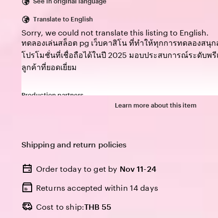
See in original language
Translate to English
Sorry, we could not translate this listing to English.
ทดลองเล่นสล็อต pg เว็บคาสิโน ที่ทำให้ทุกการทดลองสนุกส
โปรโมชั่นที่เชื่อถือได้ในปี 2025 มอบประสบการณ์ระดับพรี
ลูกค้าที่ยอดเยี่ยม
Production partners
Learn more about this item
ทดลองเล่นสล็อต pg makes this item with help from
Paperworks, The Netherlands
View all
Shipping and return policies
Order today to get by
Nov 11-24
Returns accepted
within 14 days
Cost to ship:
THB
55