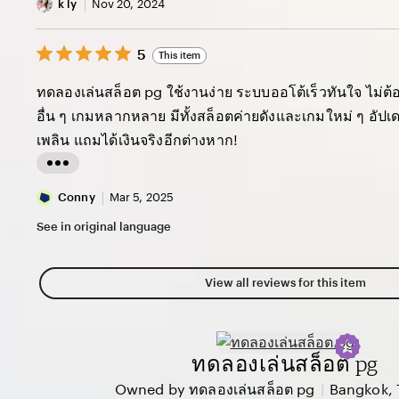
a
v
i
k ly
Nov 20, 2024
c
i
s
y
e
5
t
5
This item
out
T
w
i
of
ทดลองเล่นสล็อต pg ใช้งานง่าย ระบบออโต้เร็วทันใจ ไม่ต
5
h
b
n
stars
อื่น ๆ เกมหลากหลาย มีทั้งสล็อตค่ายดังและเกมใหม่ ๆ อัป
e
y
g
เพลิน แถมได้เงินจริงอีกต่างหาก!
w
L
r
a
e
L
u
v
i
Conny
Mar 5, 2025
r
i
s
See in original language
a
e
t
M
w
i
View all reviews for this item
a
b
n
r
y
g
i
k
r
ทดลองเล่นสล็อต pg
a
l
e
G
y
Owned by ทดลองเล่นสล็อต pg
|
Bangkok, 
v