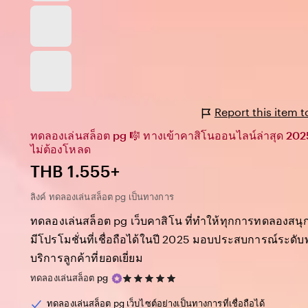
Report this item 
ทดลองเล่นสล็อต pg 🎼 ทางเข้าคาสิโนออนไลน์ล่าสุด 2025 เ
ไม่ต้องโหลด
Price:
THB 1.555+
ลิงค์ ทดลองเล่นสล็อต pg เป็นทางการ
ทดลองเล่นสล็อต pg เว็บคาสิโน ที่ทำให้ทุกการทดลองสนุก
มีโปรโมชั่นที่เชื่อถือได้ในปี 2025 มอบประสบการณ์ระดับ
บริการลูกค้าที่ยอดเยี่ยม
5
ทดลองเล่นสล็อต pg
out
of
ทดลองเล่นสล็อต pg เว็บไซต์อย่างเป็นทางการที่เชื่อถือได้