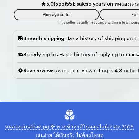
5.0
(555)
55k sales
5 years on ทดลองเล่น
r
i
i
e
Message seller
Fol
l
w
This seller usually responds
within a few hours
l
b
o
Smooth shipping
Has a history of shipping on t
y
C
Speedy replies
Has a history of replying to mess
o
n
Rave reviews
Average review rating is 4.8 or hig
n
y
ทดลองเล่นสล็อต pg 🎼 ทางเข้าคาสิโนออนไลน์ล่าสุด 2025
เล่นง่าย ได้เงินจริง ไม่ต้องโหลด