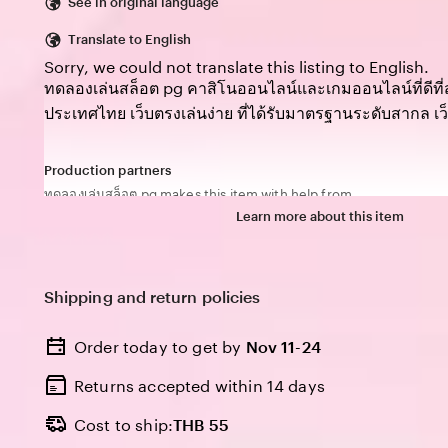
See in original language
Translate to English
Sorry, we could not translate this listing to English.
ทดลองเล่นสล็อต pg คาสิโนออนไลน์และเกมออนไลน์ที่ดีที่ส
ประเทศไทย เว็บตรงเล่นง่าย ที่ได้รับมาตรฐานระดับสากล เ
Production partners
ทดลองเล่นสล็อต pg makes this item with help from
Paperworks, The Netherlands
Learn more about this item
View all
Shipping and return policies
Order today to get by
Nov 11-24
Returns accepted
within 14 days
Cost to ship:
THB
55