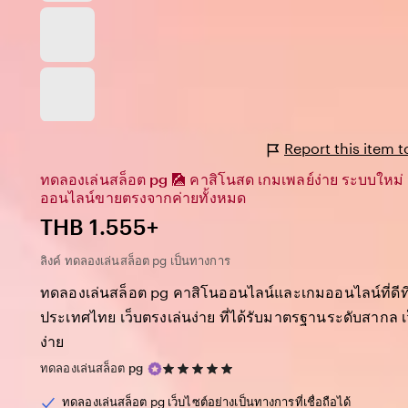
Report this item 
ทดลองเล่นสล็อต pg 🎑 คาสิโนสด เกมเพลย์ง่าย ระบบใหม่ 
ออนไลน์ขายตรงจากค่ายทั้งหมด
Price:
THB 1.555+
ลิงค์ ทดลองเล่นสล็อต pg เป็นทางการ
ทดลองเล่นสล็อต pg คาสิโนออนไลน์และเกมออนไลน์ที่ดีที่
ประเทศไทย เว็บตรงเล่นง่าย ที่ได้รับมาตรฐานระดับสากล 
ง่าย
5
ทดลองเล่นสล็อต pg
out
of
ทดลองเล่นสล็อต pg เว็บไซต์อย่างเป็นทางการที่เชื่อถือได้