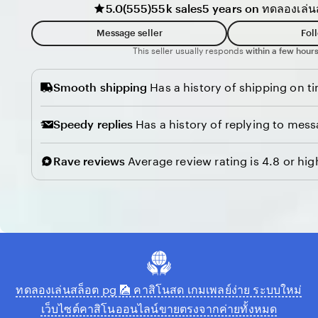
5.0
(555)
55k sales
5 years on ทดลองเล่น
r
i
i
e
Message seller
Fol
l
w
This seller usually responds
within a few hours
l
b
o
Smooth shipping
Has a history of shipping on t
y
C
Speedy replies
Has a history of replying to mess
o
n
Rave reviews
Average review rating is 4.8 or hig
n
y
ทดลองเล่นสล็อต pg 🎑 คาสิโนสด เกมเพลย์ง่าย ระบบใหม่
เว็บไซต์คาสิโนออนไลน์ขายตรงจากค่ายทั้งหมด