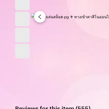
Reviews for this item (555)