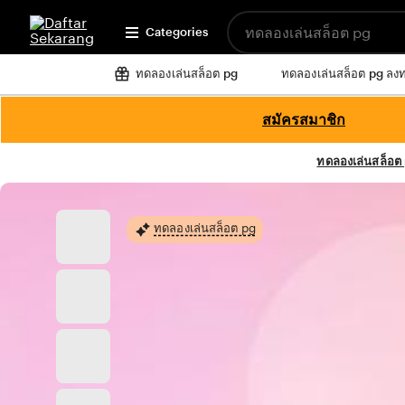
Skip
Search
ทดลอง
to
Categories
for
เล่น
Content
items
สล็อต
or
ทดลองเล่นสล็อต pg
ทดลองเล่นสล็อต pg ลงท
pg
shops
สมัครสมาชิก
ทดลองเล่นสล็อต
ทดลองเล่นสล็อต pg