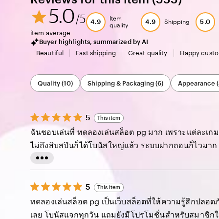
5.0
/5
Item
4.9
4.9
5.0
Shipping
quality
item average
Buyer highlights, summarized by AI
Beautiful
Fast shipping
Great quality
Happy cust
Filter
Quality (10)
Shipping & Packaging (6)
Appearance (
by
category
5
5
This item
out
ฉันชอบเล่นที่ ทดลองเล่นสล็อต pg มาก เพราะแต่ละเกมม
of
5
ไม่ถึงสิบสปินก็ได้โบนัสใหญ่แล้ว ระบบฝากถอนก็ไวมาก ใช
stars
L
i
5
5
This item
s
out
ทดลองเล่นสล็อต pg เป็นเว็บสล็อตที่ให้ความรู้สึกปลอด
of
t
5
เลย โบนัสแจกทุกวัน แถมยังมีโปรโมชั่นสำหรับสมาชิกให
i
stars