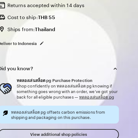
Returns accepted
within 14 days
Cost to ship:
THB
55
Ships from:
Thailand
eliver to Indonesia
Did you know?
ทดลองเล่นสล็อต pg Purchase Protection
Shop confidently on ทดลองเล่นสล็อต pg knowing if
something goes wrong with an order, we've got your
back for all eligible purchases —
ทดลองเล่นสล็อต pg
ทดลองเล่นสล็อต pg offsets carbon emissions from
shipping and packaging on this purchase.
View additional shop policies