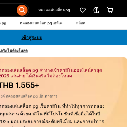
ทดลองเล่นสล็อต pg
ต pg
ทดลองเล่นสล็อต pg เอพีเค
สล็อต
เข้าสู่ระบบ
นจริง ไม่ต้องโหลด
ทดลองเล่นสล็อต pg ⚜️ ทางเข้าคาสิโนออนไลน์ล่าสุด
2025 เล่นง่าย ได้เงินจริง ไม่ต้องโหลด
Price:
THB 1.555+
ิงค์ ทดลองเล่นสล็อต pg เป็นทางการ
ทดลองเล่นสล็อต pg เว็บคาสิโน ที่ทำให้ทุกการทดลอง
สนุกสนาน ด้วยคาสิโน ที่มีโปรโมชั่นที่เชื่อถือได้ในปี
2025 มอบประสบการณ์ระดับพรีเมี่ยม และการบริการ