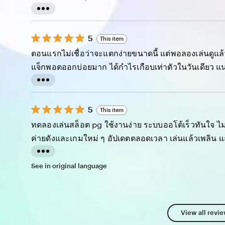
n
L
g
i
5
r
5
This item
s
out
e
ตอนแรกไม่เชื่อว่าจะแตกง่ายขนาดนี้ แต่พอลองเล่นดูแล้
of
t
5
v
แจ็กพอตออกบ่อยมาก ได้กำไรเกือบเท่าตัวในวันเดียว แ
i
stars
i
n
L
e
g
i
w
5
r
5
This item
s
out
b
e
ทดลองเล่นสล็อต pg ใช้งานง่าย ระบบออโต้เร็วทันใจ ไม
of
t
y
5
v
ค่ายดังและเกมใหม่ ๆ อัปเดตตลอดเวลา เล่นแล้วเพลิน แถ
i
stars
T
i
n
L
r
e
See in original language
g
i
a
w
r
s
c
b
e
t
y
y
v
i
View all revie
T
L
i