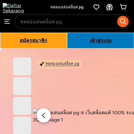
ทดลอง
ทดลองเล่นสล็อต pg
Skip
เล่น
to
Search
Browse
สล็อต
ontent
for
pg
items
or
สมัครสมาชิก
เข้าสู่ระบบ
shops
ทดลองเล่นสล็อต pg