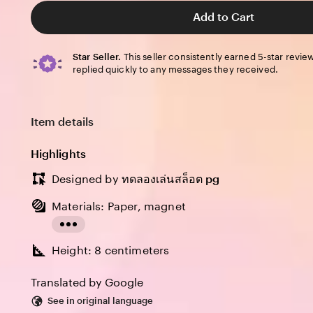
stars
Add to Cart
Star Seller.
This seller consistently earned 5-star revie
replied quickly to any messages they received.
Item details
Highlights
Designed by
ทดลองเล่นสล็อต pg
Materials: Paper, magnet
Read
Height: 8 centimeters
the
full
Translated by Google
description
See in original language