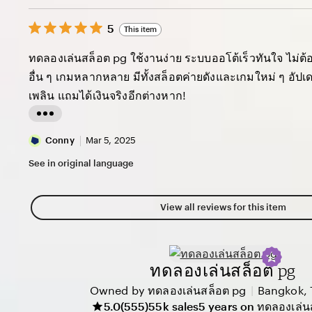
c
i
s
y
e
5
t
5
This item
out
T
w
i
of
ทดลองเล่นสล็อต pg ใช้งานง่าย ระบบออโต้เร็วทันใจ ไม่ต
5
h
b
n
stars
อื่น ๆ เกมหลากหลาย มีทั้งสล็อตค่ายดังและเกมใหม่ ๆ อัป
e
y
g
เพลิน แถมได้เงินจริงอีกต่างหาก!
w
L
r
a
e
L
u
v
i
Conny
Mar 5, 2025
r
i
s
See in original language
a
e
t
M
w
i
View all reviews for this item
a
b
n
r
y
g
i
k
r
ทดลองเล่นสล็อต pg
a
l
e
G
y
Owned by ทดลองเล่นสล็อต pg
|
Bangkok, 
v
5.0
(555)
55k sales
5 years on ทดลองเล่น
r
i