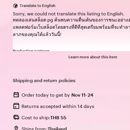
Translate to English
Sorry, we could not translate this listing to English.
ทดลองเล่นสล็อต pg ค้นพบความตื่นเต้นของการชนะอย่างง่
แพลตฟอร์มเว็บสล็อตโดยตรงที่ดีที่สุดเตรียมพร้อมที่จะทำล
ลาภของคุณได้แล้ววันนี้!
Production partners
Learn more about this item
ทดลองเล่นสล็อต pg makes this item with help from
Paperworks, The Netherlands
View all
Shipping and return policies
Order today to get by
Nov 11-24
Returns accepted
within 14 days
Cost to ship:
THB
55
Ships from:
Thailand