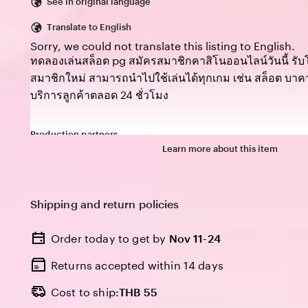
See in original language
Translate to English
Sorry, we could not translate this listing to English.
ทดลองเล่นสล็อต pg สมัครสมาชิกคาสิโนออนไลน์วันนี้ รับโ
สมาชิกใหม่ สามารถนำไปใช้เล่นได้ทุกเกม เช่น สล็อต บาคา
บริการลูกค้าตลอด 24 ชั่วโมง
Production partners
Learn more about this item
ทดลองเล่นสล็อต pg makes this item with help from
Paperworks, The Netherlands
View all
Shipping and return policies
Order today to get by
Nov 11-24
Returns accepted
within 14 days
Cost to ship:
THB
55