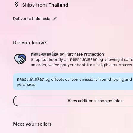
Ships from:
Thailand
Deliver to Indonesia
Did you know?
ทดลองเล่นสล็อต pg Purchase Protection
Shop confidently on ทดลองเล่นสล็อต pg knowing if som
an order, we've got your back for all eligible purchase
ทดลองเล่นสล็อต pg offsets carbon emissions from shipping and
purchase.
View additional shop policies
Meet your sellers