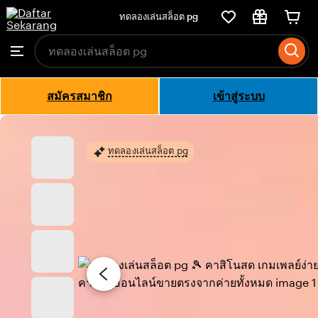
ทดลอง
ทดลองเล่นสล็อต pg
Skip
เล่น
to
Search
Browse
สล็อต
ontent
for
pg
items
or
สมัครสมาชิก
เข้าสู่ระบบ
shops
ทดลองเล่นสล็อต pg