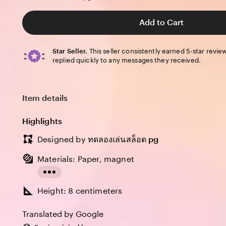
5
stars
Add to Cart
Star Seller.
This seller consistently earned 5-star revie
replied quickly to any messages they received.
Item details
Highlights
Designed by
ทดลองเล่นสล็อต pg
Materials: Paper, magnet
Read
Height: 8 centimeters
the
full
Translated by Google
description