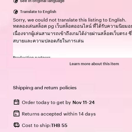
See in original language
Translate to English
Sorry, we could not translate this listing to English.
ทดลองเล่นสล็อต pg เว็บสล็อตออนไลน์ ที่ได้รับความนิยมอ
เนื่องจากผู้เล่นสามารถเข้าถึงเกมได้ง่ายผ่านสล็อตเว็บตรง 
สบายและความปลอดภัยในการเล่น
Production partners
Learn more about this item
ทดลองเล่นสล็อต pg makes this item with help from
Paperworks, The Netherlands
View all
Shipping and return policies
Order today to get by
Nov 11-24
Returns accepted
within 14 days
Cost to ship:
THB
55