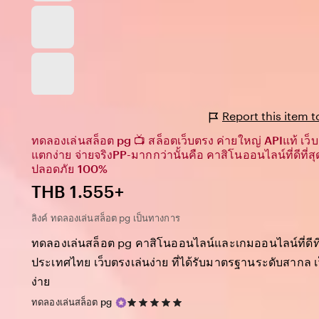
Report this item 
ทดลองเล่นสล็อต pg 📺 สล็อตเว็บตรง ค่ายใหญ่ APIแท้ เว
แตกง่าย จ่ายจริงPP-มากกว่านั้นคือ คาสิโนออนไลน์ที่ดีที่
ปลอดภัย 100%
Price:
THB 1.555+
ลิงค์ ทดลองเล่นสล็อต pg เป็นทางการ
ทดลองเล่นสล็อต pg คาสิโนออนไลน์และเกมออนไลน์ที่ดีที่
ประเทศไทย เว็บตรงเล่นง่าย ที่ได้รับมาตรฐานระดับสากล 
ง่าย
5
ทดลองเล่นสล็อต pg
out