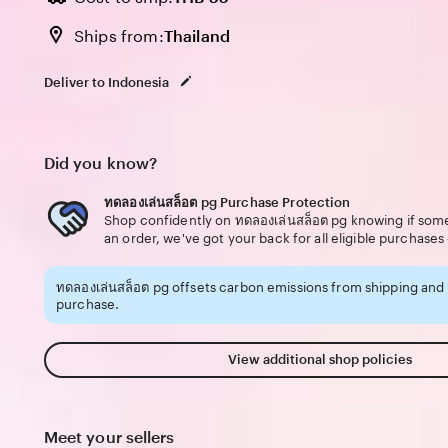
Ships from:
Thailand
Deliver to Indonesia
Did you know?
ทดลองเล่นสล็อต pg Purchase Protection
Shop confidently on ทดลองเล่นสล็อต pg knowing if som
an order, we've got your back for all eligible purchase
ทดลองเล่นสล็อต pg offsets carbon emissions from shipping and
purchase.
View additional shop policies
Meet your sellers