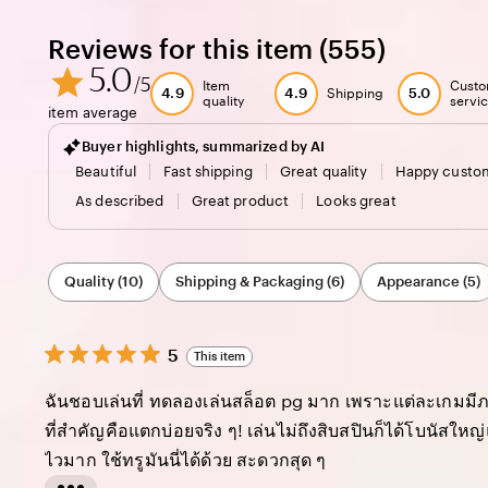
Reviews for this item (555)
5.0
/5
Item
Custo
4.9
4.9
5.0
Shipping
quality
servi
item average
Buyer highlights, summarized by AI
Beautiful
Fast shipping
Great quality
Happy custo
As described
Great product
Looks great
Filter
Quality (10)
Shipping & Packaging (6)
Appearance (5)
by
category
5
5
This item
out
of
ฉันชอบเล่นที่ ทดลองเล่นสล็อต pg มาก เพราะแต่ละเกมมี
5
stars
ที่สำคัญคือแตกบ่อยจริง ๆ! เล่นไม่ถึงสิบสปินก็ได้โบนัสให
ไวมาก ใช้ทรูมันนี่ได้ด้วย สะดวกสุด ๆ