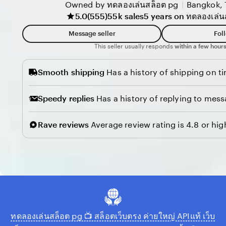
G
y
Owned by ทดลองเล่นสล็อต pg
|
Bangkok, 
v
5.0
(555)
55k sales
5 years on ทดลองเล่น
r
i
i
e
Message seller
Fol
l
w
This seller usually responds
within a few hours
l
b
o
Smooth shipping
Has a history of shipping on t
y
C
Speedy replies
Has a history of replying to mess
o
n
Rave reviews
Average review rating is 4.8 or hig
n
y
ทดลองเล่นสล็อต pg 📺 สล็อตเว็บตรง ค่ายใหญ่ APIแท้ เว็บ