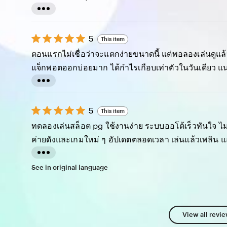
n
L
g
i
5
r
5
This item
s
out
e
ตอนแรกไม่เชื่อว่าจะแตกง่ายขนาดนี้ แต่พอลองเล่นดูแล้
of
t
5
v
แจ็กพอตออกบ่อยมาก ได้กำไรเกือบเท่าตัวในวันเดียว แ
i
stars
i
n
L
e
g
i
w
5
r
5
This item
s
out
b
e
ทดลองเล่นสล็อต pg ใช้งานง่าย ระบบออโต้เร็วทันใจ ไม
of
t
y
5
v
ค่ายดังและเกมใหม่ ๆ อัปเดตตลอดเวลา เล่นแล้วเพลิน แถ
i
stars
T
i
n
L
r
e
See in original language
g
i
a
w
r
s
c
b
e
t
y
y
v
i
View all revie
T
L
i