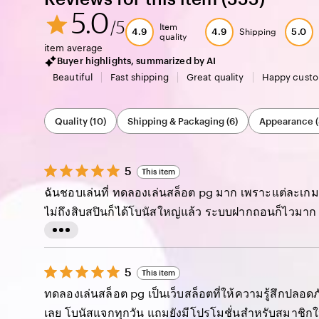
5.0
/5
Item
4.9
4.9
5.0
Shipping
quality
item average
Buyer highlights, summarized by AI
Beautiful
Fast shipping
Great quality
Happy cust
Filter
Quality (10)
Shipping & Packaging (6)
Appearance (
by
category
5
5
This item
out
ฉันชอบเล่นที่ ทดลองเล่นสล็อต pg มาก เพราะแต่ละเกมม
of
5
ไม่ถึงสิบสปินก็ได้โบนัสใหญ่แล้ว ระบบฝากถอนก็ไวมาก ใช
stars
L
i
5
5
This item
s
out
ทดลองเล่นสล็อต pg เป็นเว็บสล็อตที่ให้ความรู้สึกปลอด
of
t
5
เลย โบนัสแจกทุกวัน แถมยังมีโปรโมชั่นสำหรับสมาชิกให
i
stars