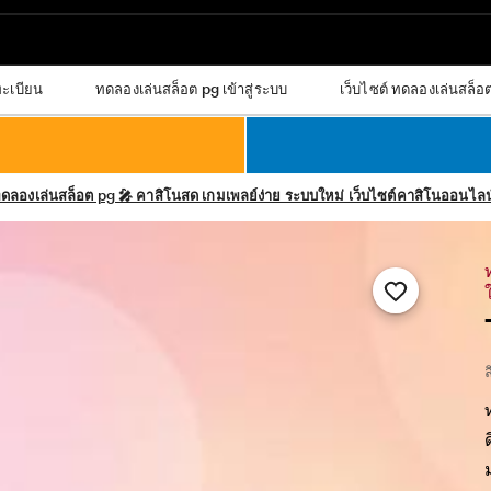
ะเบียน
ทดลองเล่นสล็อต pg เข้าสู่ระบบ
เว็บไซต์ ทดลองเล่นสล็อ
ดลองเล่นสล็อต pg 🎤 คาสิโนสด เกมเพลย์ง่าย ระบบใหม่ เว็บไซต์คาสิโนออนไล
Add
to
Favorites
ล