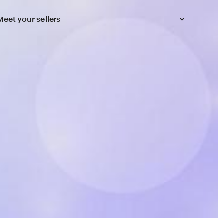
Meet your sellers