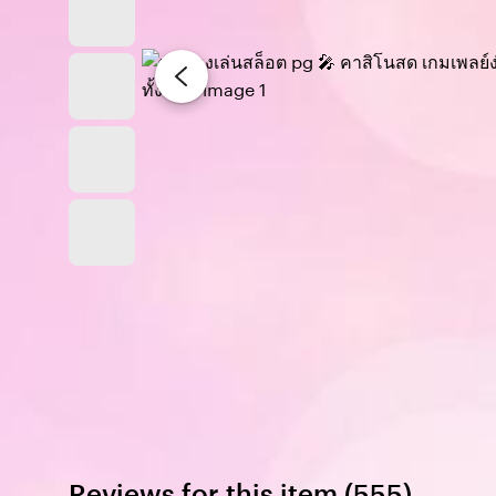
Reviews for this item (555)