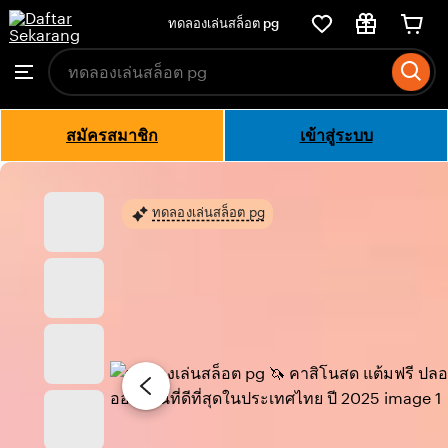
ทดลอง
ทดลองเล่นสล็อต pg
Skip
เล่น
to
Search
Browse
สล็อต
ontent
for
pg
items
or
สมัครสมาชิก
เข้าสู่ระบบ
shops
ทดลองเล่นสล็อต pg