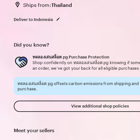
Ships from:
Thailand
Deliver to Indonesia
Did you know?
ทดลองเล่นสล็อต pg Purchase Protection
Shop confidently on ทดลองเล่นสล็อต pg knowing if som
an order, we've got your back for all eligible purchase
ทดลองเล่นสล็อต pg offsets carbon emissions from shipping and
purchase.
View additional shop policies
Meet your sellers