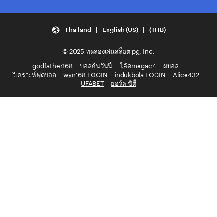
Thailand | English (US) | (THB)
© 2025 ทดลองเล่นสล็อต pg, Inc.
godfather168
บอลคืนวันนี้
โค้ดmegac4
ผบอล
วิเคราะห์ฟุตบอล
wyn168 LOGIN
indukbola LOGIN
Alice432
UFABET
ยอร์ค ซิตี้