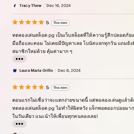
i
Tracy Thew
Dec 16, 2024
s
5
t
5
This item
out
i
of
ทดลองเล่นสล็อต pg เป็นเว็บสล็อตที่ให้ความรู้สึกปลอดภัยแล
5
n
stars
มือถือและคอม ไม่เคยมีปัญหาเลย โบนัสแจกทุกวัน แถมยัง
g
สมาชิกใหม่ด้วย คุ้มค่ามาก ๆ
r
e
L
v
i
Laura Maria Grillo
Dec 6, 2024
i
s
e
5
t
5
This item
out
w
i
of
ตอนแรกไม่เชื่อว่าจะแตกง่ายขนาดนี้ แต่พอลองเล่นดูแล้วต
5
b
n
stars
ทดลองเล่นสล็อต pg ไม่ทำให้ผิดหวัง แจ็กพอตออกบ่อยมาก 
y
g
ในวันเดียว แนะนำให้เพื่อนทุกคนลองเลย!
T
r
r
e
L